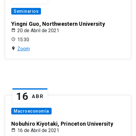
Seminarios
Yingni Guo, Northwestern University
20 de Abril de 2021
15:30
Zoom
16
ABR
Macroeconomía
Nobuhiro Kiyotaki, Princeton University
16 de Abril de 2021