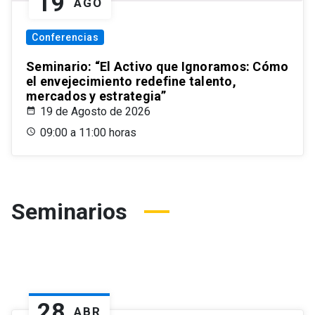
19
AGO
Conferencias
Seminario: “El Activo que Ignoramos: Cómo
el envejecimiento redefine talento,
mercados y estrategia”
19 de Agosto de 2026
09:00 a 11:00 horas
Seminarios
28
ABR