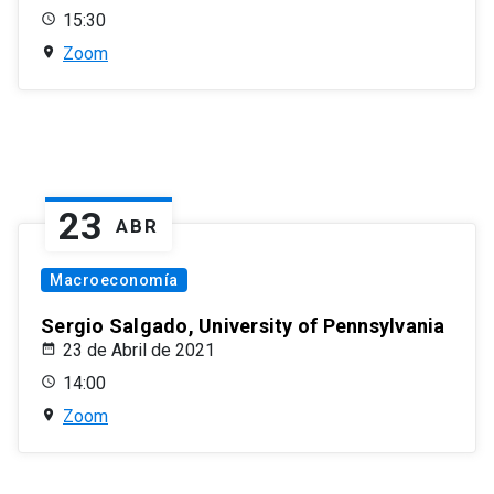
15:30
Zoom
23
ABR
Macroeconomía
Sergio Salgado, University of Pennsylvania
23 de Abril de 2021
14:00
Zoom