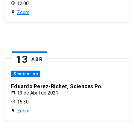
12:00
Zoom
13
ABR
Seminarios
Eduardo Perez-Richet, Sciences Po
13 de Abril de 2021
15:30
Zoom