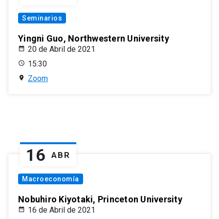
Seminarios
Yingni Guo, Northwestern University
20 de Abril de 2021
15:30
Zoom
16
ABR
Macroeconomía
Nobuhiro Kiyotaki, Princeton University
16 de Abril de 2021