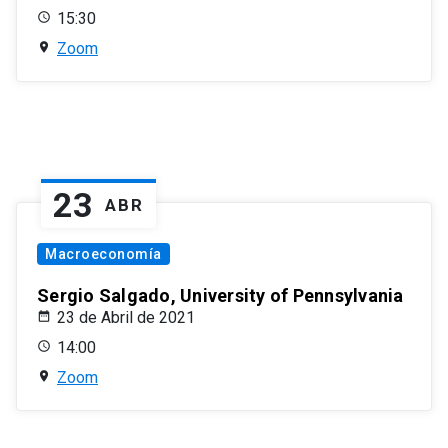
15:30
Zoom
23
ABR
Macroeconomía
Sergio Salgado, University of Pennsylvania
23 de Abril de 2021
14:00
Zoom