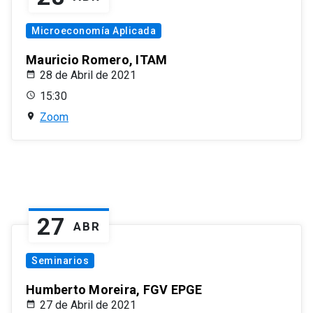
Microeconomía Aplicada
Mauricio Romero, ITAM
28 de Abril de 2021
15:30
Zoom
27
ABR
Seminarios
Humberto Moreira, FGV EPGE
27 de Abril de 2021