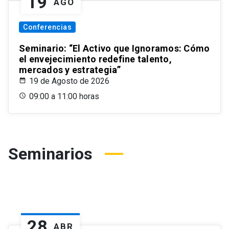
19
AGO
Conferencias
Seminario: “El Activo que Ignoramos: Cómo
el envejecimiento redefine talento,
mercados y estrategia”
19 de Agosto de 2026
09:00 a 11:00 horas
Seminarios
28
ABR