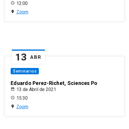
12:00
Zoom
13
ABR
Seminarios
Eduardo Perez-Richet, Sciences Po
13 de Abril de 2021
15:30
Zoom