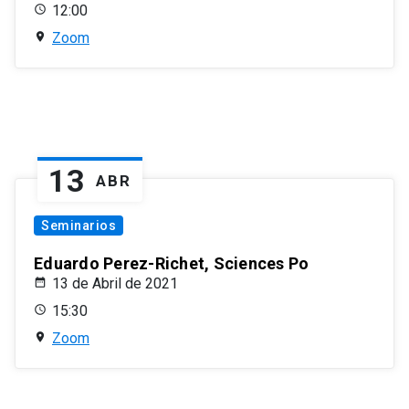
12:00
Zoom
13
ABR
Seminarios
Eduardo Perez-Richet, Sciences Po
13 de Abril de 2021
15:30
Zoom