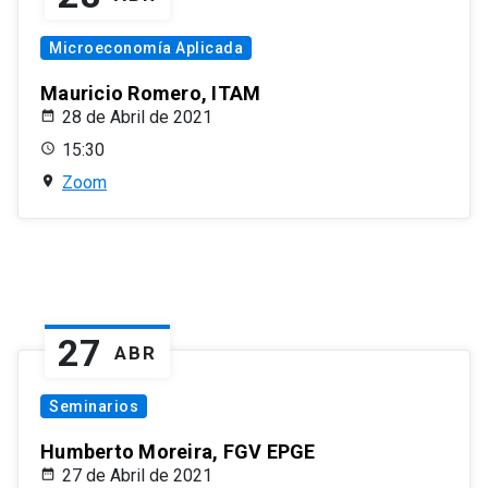
Microeconomía Aplicada
Mauricio Romero, ITAM
28 de Abril de 2021
15:30
Zoom
27
ABR
Seminarios
Humberto Moreira, FGV EPGE
27 de Abril de 2021