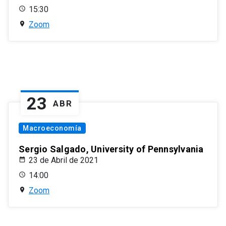
15:30
Zoom
23
ABR
Macroeconomía
Sergio Salgado, University of Pennsylvania
23 de Abril de 2021
14:00
Zoom