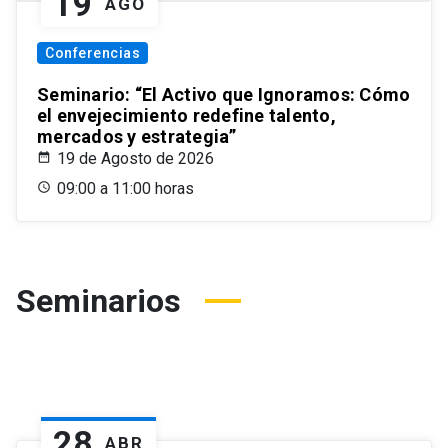
19
AGO
Conferencias
Seminario: “El Activo que Ignoramos: Cómo
el envejecimiento redefine talento,
mercados y estrategia”
19 de Agosto de 2026
09:00 a 11:00 horas
Seminarios
28
ABR