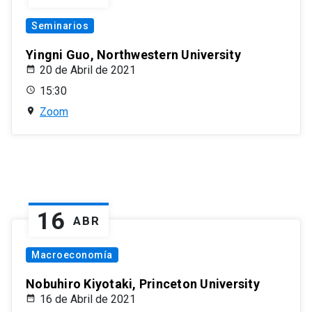
Seminarios
Yingni Guo, Northwestern University
20 de Abril de 2021
15:30
Zoom
16
ABR
Macroeconomía
Nobuhiro Kiyotaki, Princeton University
16 de Abril de 2021