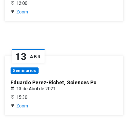
12:00
Zoom
13
ABR
Seminarios
Eduardo Perez-Richet, Sciences Po
13 de Abril de 2021
15:30
Zoom