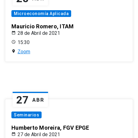
Microeconomía Aplicada
Mauricio Romero, ITAM
28 de Abril de 2021
15:30
Zoom
27
ABR
Seminarios
Humberto Moreira, FGV EPGE
27 de Abril de 2021