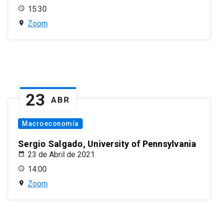
15:30
Zoom
23
ABR
Macroeconomía
Sergio Salgado, University of Pennsylvania
23 de Abril de 2021
14:00
Zoom