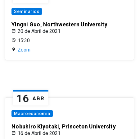
Seminarios
Yingni Guo, Northwestern University
20 de Abril de 2021
15:30
Zoom
16
ABR
Macroeconomía
Nobuhiro Kiyotaki, Princeton University
16 de Abril de 2021