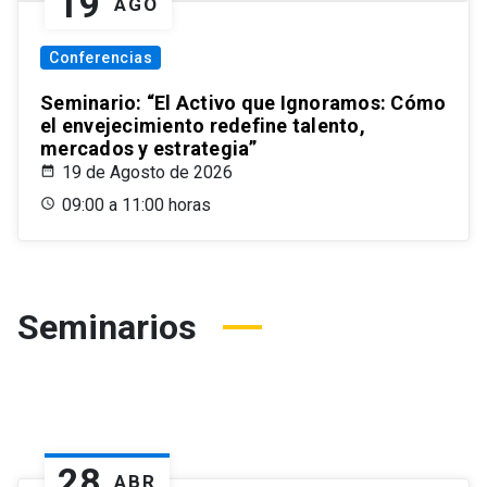
19
AGO
Conferencias
Seminario: “El Activo que Ignoramos: Cómo
el envejecimiento redefine talento,
mercados y estrategia”
19 de Agosto de 2026
09:00 a 11:00 horas
Seminarios
28
ABR