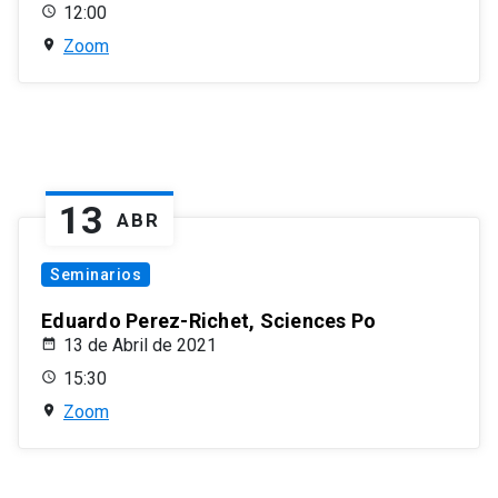
12:00
Zoom
13
ABR
Seminarios
Eduardo Perez-Richet, Sciences Po
13 de Abril de 2021
15:30
Zoom