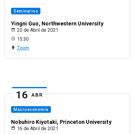
Seminarios
Yingni Guo, Northwestern University
20 de Abril de 2021
15:30
Zoom
16
ABR
Macroeconomía
Nobuhiro Kiyotaki, Princeton University
16 de Abril de 2021