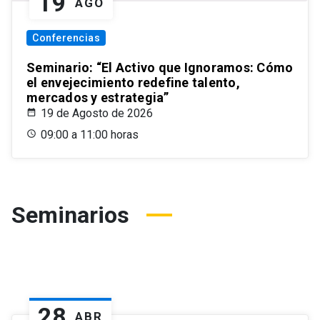
19
AGO
Conferencias
Seminario: “El Activo que Ignoramos: Cómo
el envejecimiento redefine talento,
mercados y estrategia”
19 de Agosto de 2026
09:00 a 11:00 horas
Seminarios
28
ABR