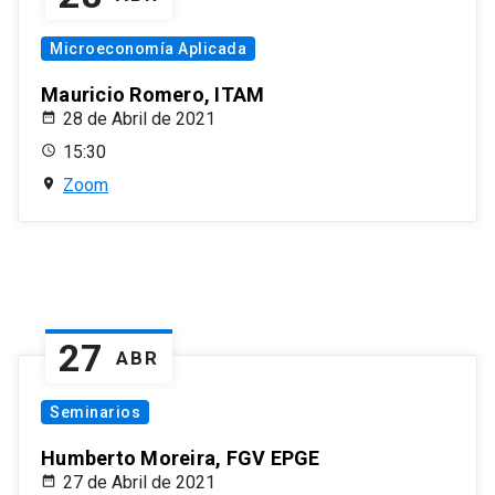
Microeconomía Aplicada
Mauricio Romero, ITAM
28 de Abril de 2021
15:30
Zoom
27
ABR
Seminarios
Humberto Moreira, FGV EPGE
27 de Abril de 2021