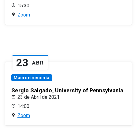
15:30
Zoom
23
ABR
Macroeconomía
Sergio Salgado, University of Pennsylvania
23 de Abril de 2021
14:00
Zoom