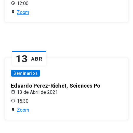
12:00
Zoom
13
ABR
Seminarios
Eduardo Perez-Richet, Sciences Po
13 de Abril de 2021
15:30
Zoom