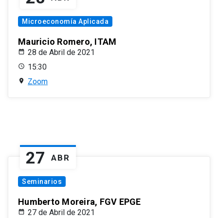
Microeconomía Aplicada
Mauricio Romero, ITAM
28 de Abril de 2021
15:30
Zoom
27
ABR
Seminarios
Humberto Moreira, FGV EPGE
27 de Abril de 2021