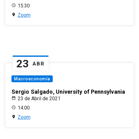
15:30
Zoom
23
ABR
Macroeconomía
Sergio Salgado, University of Pennsylvania
23 de Abril de 2021
14:00
Zoom