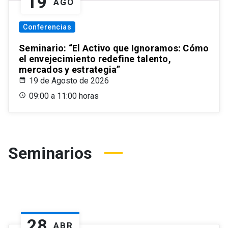
19
AGO
Conferencias
Seminario: “El Activo que Ignoramos: Cómo
el envejecimiento redefine talento,
mercados y estrategia”
19 de Agosto de 2026
09:00 a 11:00 horas
Seminarios
28
ABR