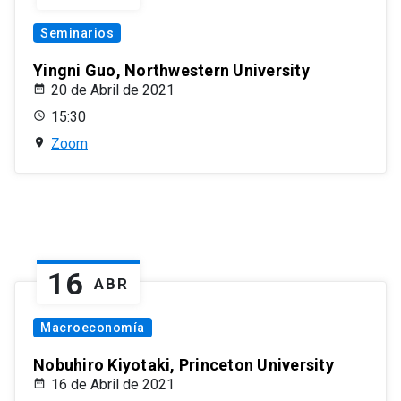
Seminarios
Yingni Guo, Northwestern University
20 de Abril de 2021
15:30
Zoom
16
ABR
Macroeconomía
Nobuhiro Kiyotaki, Princeton University
16 de Abril de 2021