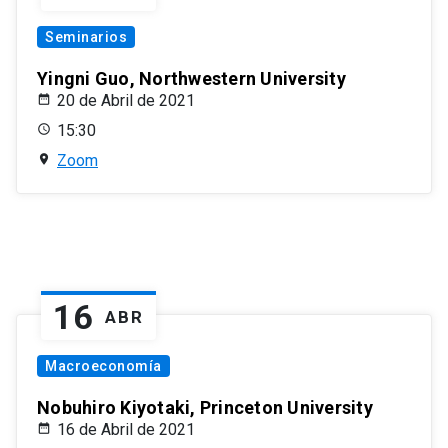
Seminarios
Yingni Guo, Northwestern University
20 de Abril de 2021
15:30
Zoom
16
ABR
Macroeconomía
Nobuhiro Kiyotaki, Princeton University
16 de Abril de 2021