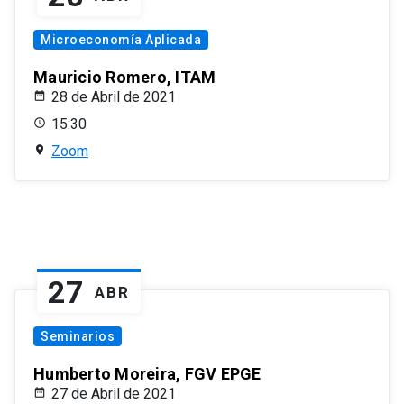
Microeconomía Aplicada
Mauricio Romero, ITAM
28 de Abril de 2021
15:30
Zoom
27
ABR
Seminarios
Humberto Moreira, FGV EPGE
27 de Abril de 2021