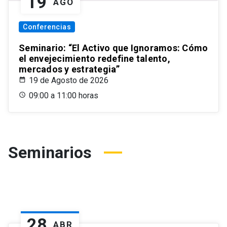
19
AGO
Conferencias
Seminario: “El Activo que Ignoramos: Cómo
el envejecimiento redefine talento,
mercados y estrategia”
19 de Agosto de 2026
09:00 a 11:00 horas
Seminarios
28
ABR