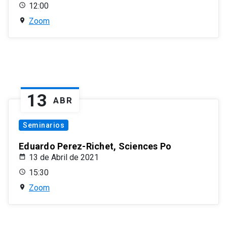
12:00
Zoom
13
ABR
Seminarios
Eduardo Perez-Richet, Sciences Po
13 de Abril de 2021
15:30
Zoom