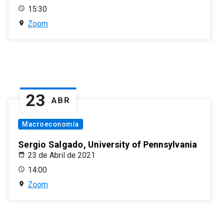
15:30
Zoom
23
ABR
Macroeconomía
Sergio Salgado, University of Pennsylvania
23 de Abril de 2021
14:00
Zoom