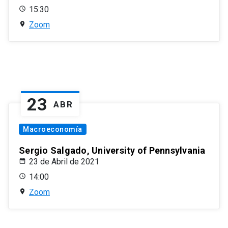
15:30
Zoom
23
ABR
Macroeconomía
Sergio Salgado, University of Pennsylvania
23 de Abril de 2021
14:00
Zoom