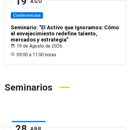
19
AGO
Conferencias
Seminario: “El Activo que Ignoramos: Cómo
el envejecimiento redefine talento,
mercados y estrategia”
19 de Agosto de 2026
09:00 a 11:00 horas
Seminarios
28
ABR