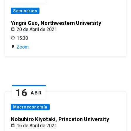
Seminarios
Yingni Guo, Northwestern University
20 de Abril de 2021
15:30
Zoom
16
ABR
Macroeconomía
Nobuhiro Kiyotaki, Princeton University
16 de Abril de 2021