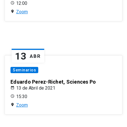
12:00
Zoom
13
ABR
Seminarios
Eduardo Perez-Richet, Sciences Po
13 de Abril de 2021
15:30
Zoom