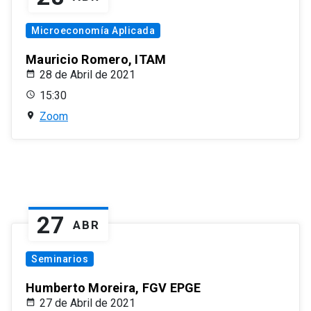
Microeconomía Aplicada
Mauricio Romero, ITAM
28 de Abril de 2021
15:30
Zoom
27
ABR
Seminarios
Humberto Moreira, FGV EPGE
27 de Abril de 2021