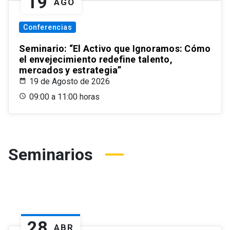
19
AGO
Conferencias
Seminario: “El Activo que Ignoramos: Cómo
el envejecimiento redefine talento,
mercados y estrategia”
19 de Agosto de 2026
09:00 a 11:00 horas
Seminarios
28
ABR