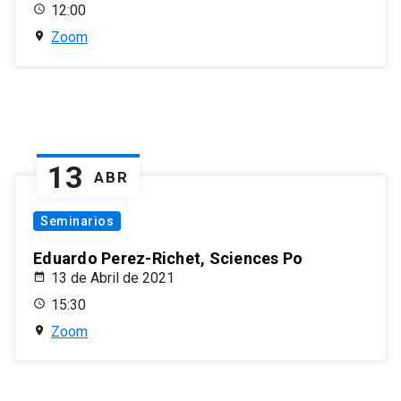
12:00
Zoom
13
ABR
Seminarios
Eduardo Perez-Richet, Sciences Po
13 de Abril de 2021
15:30
Zoom