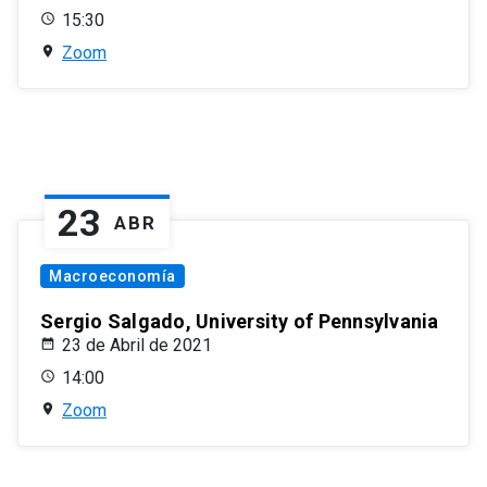
15:30
Zoom
23
ABR
Macroeconomía
Sergio Salgado, University of Pennsylvania
23 de Abril de 2021
14:00
Zoom