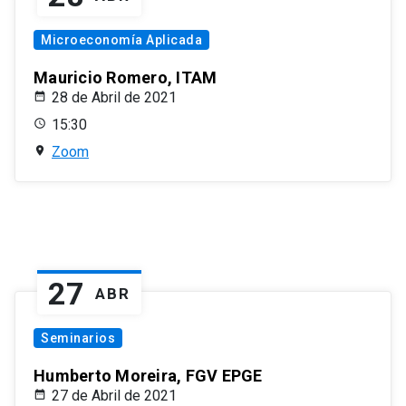
Microeconomía Aplicada
Mauricio Romero, ITAM
28 de Abril de 2021
15:30
Zoom
27
ABR
Seminarios
Humberto Moreira, FGV EPGE
27 de Abril de 2021