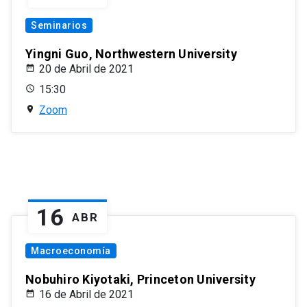
Seminarios
Yingni Guo, Northwestern University
20 de Abril de 2021
15:30
Zoom
16
ABR
Macroeconomía
Nobuhiro Kiyotaki, Princeton University
16 de Abril de 2021