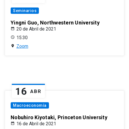
Seminarios
Yingni Guo, Northwestern University
20 de Abril de 2021
15:30
Zoom
16
ABR
Macroeconomía
Nobuhiro Kiyotaki, Princeton University
16 de Abril de 2021