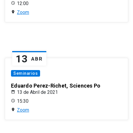
12:00
Zoom
13
ABR
Seminarios
Eduardo Perez-Richet, Sciences Po
13 de Abril de 2021
15:30
Zoom