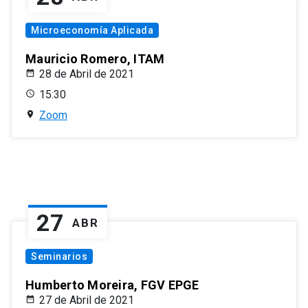
Microeconomía Aplicada
Mauricio Romero, ITAM
28 de Abril de 2021
15:30
Zoom
27
ABR
Seminarios
Humberto Moreira, FGV EPGE
27 de Abril de 2021