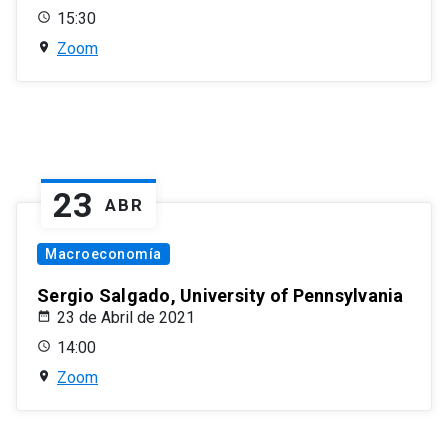
15:30
Zoom
23
ABR
Macroeconomía
Sergio Salgado, University of Pennsylvania
23 de Abril de 2021
14:00
Zoom