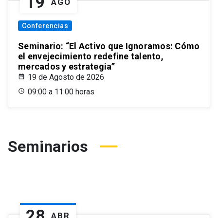
19
AGO
Conferencias
Seminario: “El Activo que Ignoramos: Cómo
el envejecimiento redefine talento,
mercados y estrategia”
19 de Agosto de 2026
09:00 a 11:00 horas
Seminarios
28
ABR