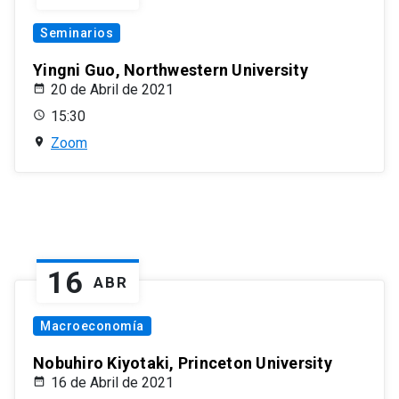
Seminarios
Yingni Guo, Northwestern University
20 de Abril de 2021
15:30
Zoom
16
ABR
Macroeconomía
Nobuhiro Kiyotaki, Princeton University
16 de Abril de 2021