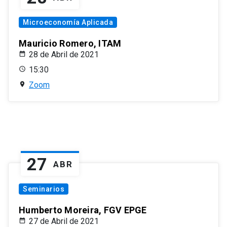
Microeconomía Aplicada
Mauricio Romero, ITAM
28 de Abril de 2021
15:30
Zoom
27
ABR
Seminarios
Humberto Moreira, FGV EPGE
27 de Abril de 2021