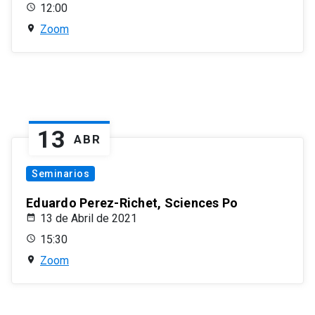
12:00
Zoom
13
ABR
Seminarios
Eduardo Perez-Richet, Sciences Po
13 de Abril de 2021
15:30
Zoom