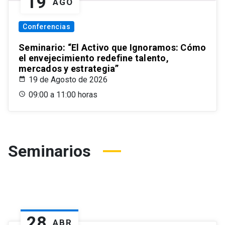
19
AGO
Conferencias
Seminario: “El Activo que Ignoramos: Cómo
el envejecimiento redefine talento,
mercados y estrategia”
19 de Agosto de 2026
09:00 a 11:00 horas
Seminarios
28
ABR