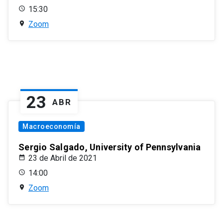
15:30
Zoom
23
ABR
Macroeconomía
Sergio Salgado, University of Pennsylvania
23 de Abril de 2021
14:00
Zoom