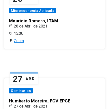
Microeconomía Aplicada
Mauricio Romero, ITAM
28 de Abril de 2021
15:30
Zoom
27
ABR
Seminarios
Humberto Moreira, FGV EPGE
27 de Abril de 2021