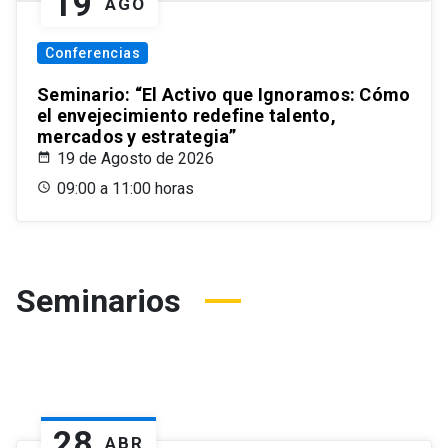
19
AGO
Conferencias
Seminario: “El Activo que Ignoramos: Cómo
el envejecimiento redefine talento,
mercados y estrategia”
19 de Agosto de 2026
09:00 a 11:00 horas
Seminarios
28
ABR