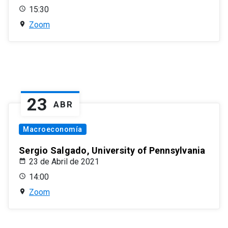
15:30
Zoom
23
ABR
Macroeconomía
Sergio Salgado, University of Pennsylvania
23 de Abril de 2021
14:00
Zoom