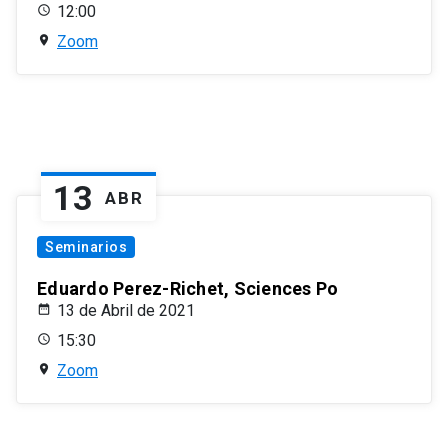
12:00
Zoom
13
ABR
Seminarios
Eduardo Perez-Richet, Sciences Po
13 de Abril de 2021
15:30
Zoom