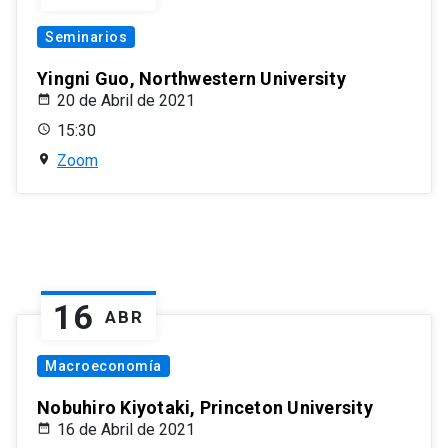
Seminarios
Yingni Guo, Northwestern University
20 de Abril de 2021
15:30
Zoom
16
ABR
Macroeconomía
Nobuhiro Kiyotaki, Princeton University
16 de Abril de 2021