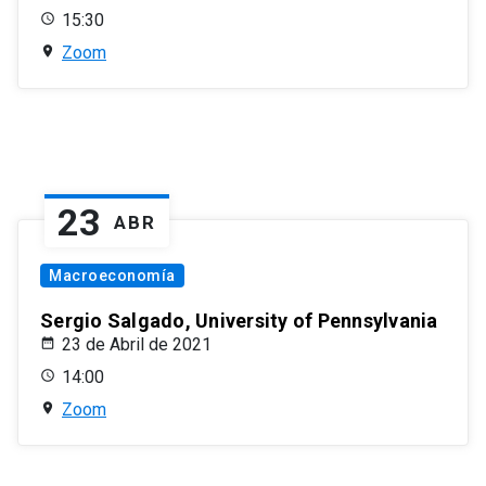
15:30
Zoom
23
ABR
Macroeconomía
Sergio Salgado, University of Pennsylvania
23 de Abril de 2021
14:00
Zoom