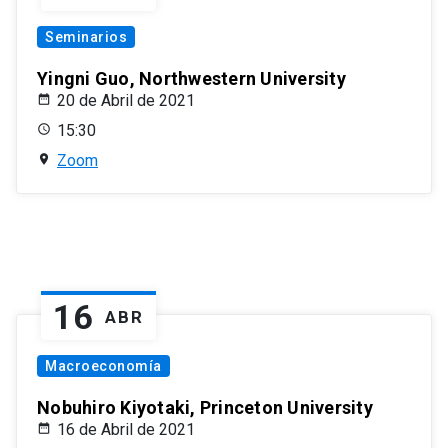
Seminarios
Yingni Guo, Northwestern University
20 de Abril de 2021
15:30
Zoom
16
ABR
Macroeconomía
Nobuhiro Kiyotaki, Princeton University
16 de Abril de 2021