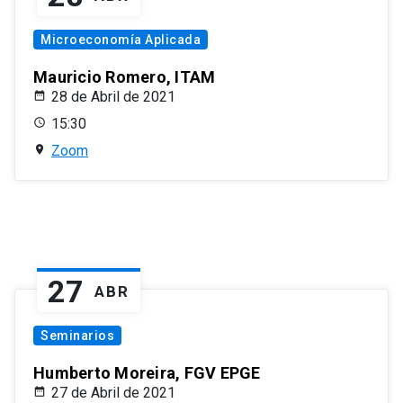
Microeconomía Aplicada
Mauricio Romero, ITAM
28 de Abril de 2021
15:30
Zoom
27
ABR
Seminarios
Humberto Moreira, FGV EPGE
27 de Abril de 2021