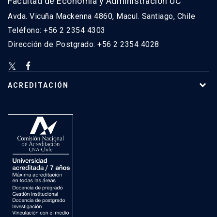
Facultad de Economía y Administración UC
Avda. Vicuña Mackenna 4860, Macul. Santiago, Chile
Teléfono: +56 2 2354 4303
Dirección de Postgrado: +56 2 2354 4028
ACREDITACIÓN