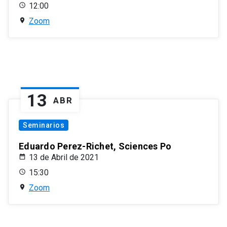
12:00
Zoom
13
ABR
Seminarios
Eduardo Perez-Richet, Sciences Po
13 de Abril de 2021
15:30
Zoom