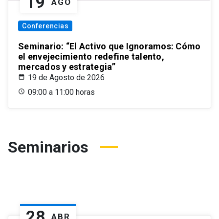
19
AGO
Conferencias
Seminario: “El Activo que Ignoramos: Cómo
el envejecimiento redefine talento,
mercados y estrategia”
19 de Agosto de 2026
09:00 a 11:00 horas
Seminarios
28
ABR