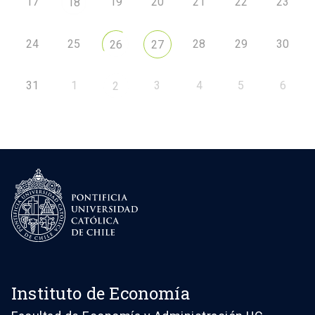
17
19
20
21
22
23
18
24
25
28
29
30
26
27
31
1
3
4
5
6
2
Instituto de Economía