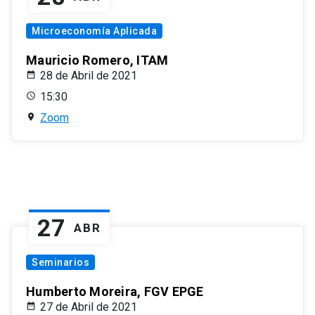
Microeconomía Aplicada
Mauricio Romero, ITAM
28 de Abril de 2021
15:30
Zoom
27
ABR
Seminarios
Humberto Moreira, FGV EPGE
27 de Abril de 2021