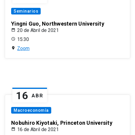
Seminarios
Yingni Guo, Northwestern University
20 de Abril de 2021
15:30
Zoom
16
ABR
Macroeconomía
Nobuhiro Kiyotaki, Princeton University
16 de Abril de 2021