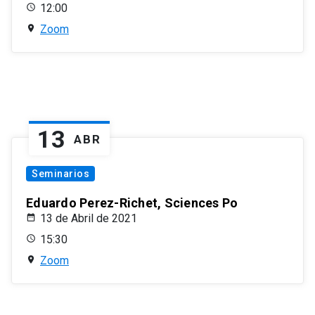
12:00
Zoom
13
ABR
Seminarios
Eduardo Perez-Richet, Sciences Po
13 de Abril de 2021
15:30
Zoom