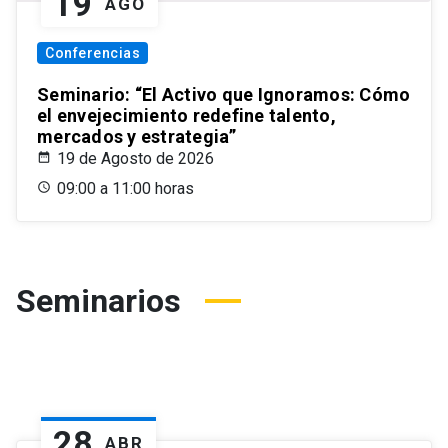
19
AGO
Conferencias
Seminario: “El Activo que Ignoramos: Cómo
el envejecimiento redefine talento,
mercados y estrategia”
19 de Agosto de 2026
09:00 a 11:00 horas
Seminarios
28
ABR