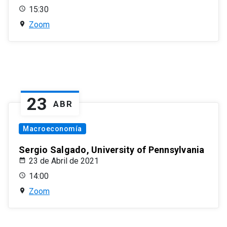
15:30
Zoom
23
ABR
Macroeconomía
Sergio Salgado, University of Pennsylvania
23 de Abril de 2021
14:00
Zoom