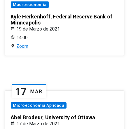
Macroeconomía
Kyle Herkenhoff, Federal Reserve Bank of
Minneapolis
19 de Marzo de 2021
14:00
Zoom
17
MAR
Microeconomía Aplicada
Abel Brodeur, University of Ottawa
17 de Marzo de 2021