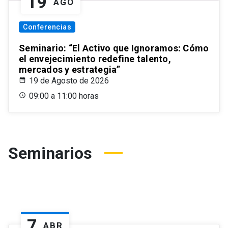
19
AGO
Conferencias
Seminario: “El Activo que Ignoramos: Cómo
el envejecimiento redefine talento,
mercados y estrategia”
19 de Agosto de 2026
09:00 a 11:00 horas
Seminarios
7
ABR