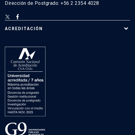
Dirección de Postgrado: +56 2 2354 4028
ACREDITACIÓN