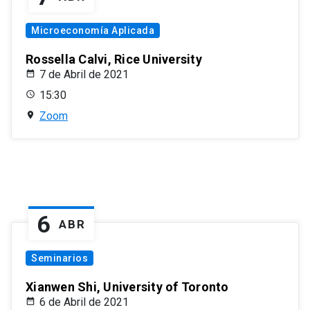
Microeconomía Aplicada
Rossella Calvi, Rice University
7 de Abril de 2021
15:30
Zoom
6
ABR
Seminarios
Xianwen Shi, University of Toronto
6 de Abril de 2021