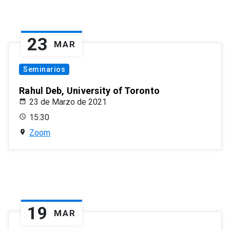
23
MAR
Seminarios
Rahul Deb, University of Toronto
23 de Marzo de 2021
15:30
Zoom
19
MAR