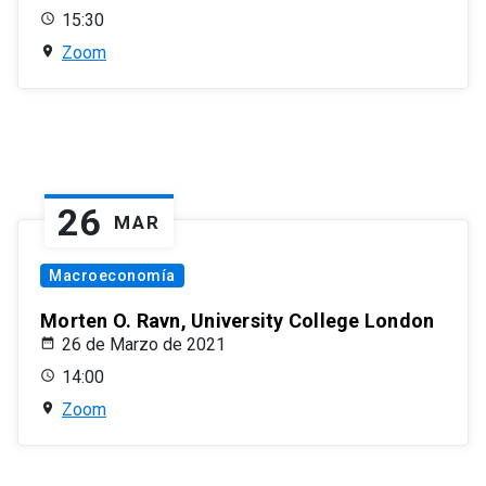
15:30
Zoom
26
MAR
Macroeconomía
Morten O. Ravn, University College London
26 de Marzo de 2021
14:00
Zoom