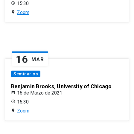
15:30
Zoom
16
MAR
Seminarios
Benjamin Brooks, University of Chicago
16 de Marzo de 2021
15:30
Zoom