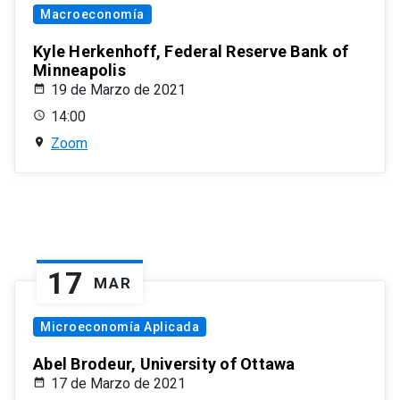
Macroeconomía
Kyle Herkenhoff, Federal Reserve Bank of
Minneapolis
19 de Marzo de 2021
14:00
Zoom
17
MAR
Microeconomía Aplicada
Abel Brodeur, University of Ottawa
17 de Marzo de 2021