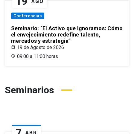
19
AGO
Conferencias
Seminario: “El Activo que Ignoramos: Cómo
el envejecimiento redefine talento,
mercados y estrategia”
19 de Agosto de 2026
09:00 a 11:00 horas
Seminarios
7
ABR