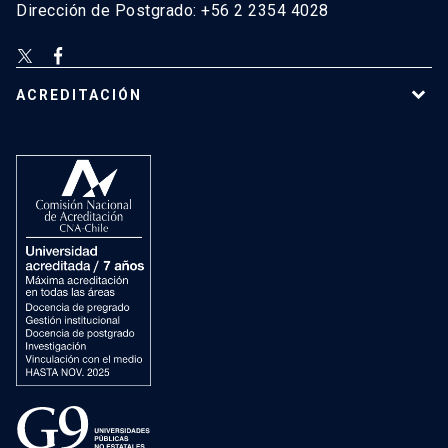
Dirección de Postgrado: +56 2 2354 4028
ACREDITACIÓN