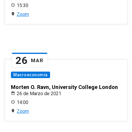
15:30
Zoom
26
MAR
Macroeconomía
Morten O. Ravn, University College London
26 de Marzo de 2021
14:00
Zoom