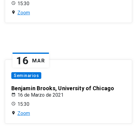
15:30
Zoom
16
MAR
Seminarios
Benjamin Brooks, University of Chicago
16 de Marzo de 2021
15:30
Zoom