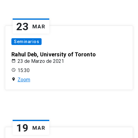
23
MAR
Seminarios
Rahul Deb, University of Toronto
23 de Marzo de 2021
15:30
Zoom
19
MAR