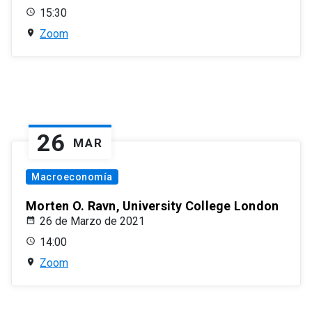
15:30
Zoom
26
MAR
Macroeconomía
Morten O. Ravn, University College London
26 de Marzo de 2021
14:00
Zoom