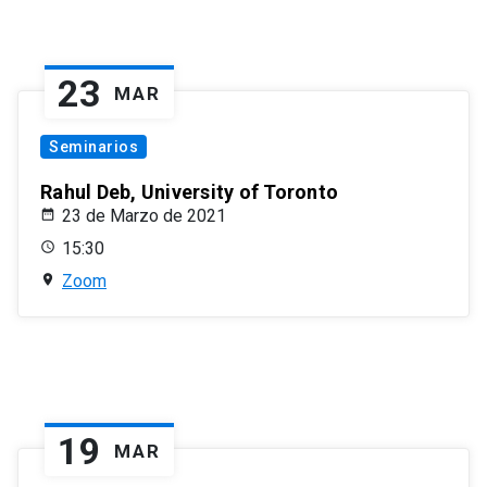
23
MAR
Seminarios
Rahul Deb, University of Toronto
23 de Marzo de 2021
15:30
Zoom
19
MAR