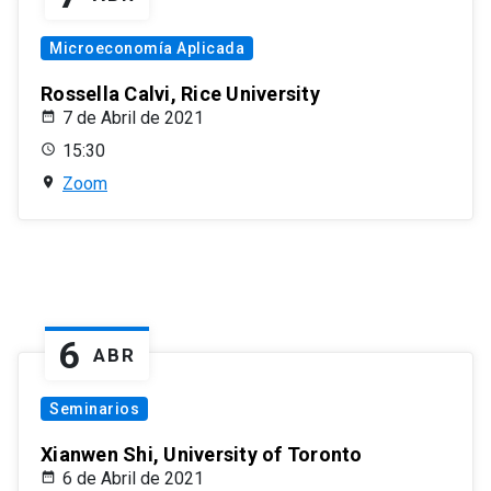
Microeconomía Aplicada
Rossella Calvi, Rice University
7 de Abril de 2021
15:30
Zoom
6
ABR
Seminarios
Xianwen Shi, University of Toronto
6 de Abril de 2021