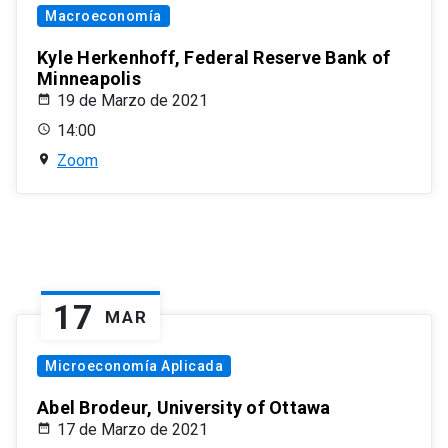
Macroeconomía
Kyle Herkenhoff, Federal Reserve Bank of
Minneapolis
19 de Marzo de 2021
14:00
Zoom
17
MAR
Microeconomía Aplicada
Abel Brodeur, University of Ottawa
17 de Marzo de 2021