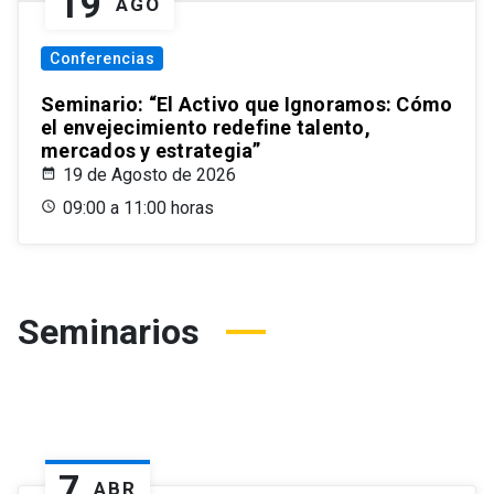
19
AGO
Conferencias
Seminario: “El Activo que Ignoramos: Cómo
el envejecimiento redefine talento,
mercados y estrategia”
19 de Agosto de 2026
09:00 a 11:00 horas
Seminarios
7
ABR