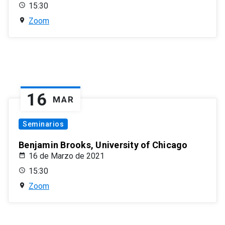
15:30
Zoom
16
MAR
Seminarios
Benjamin Brooks, University of Chicago
16 de Marzo de 2021
15:30
Zoom