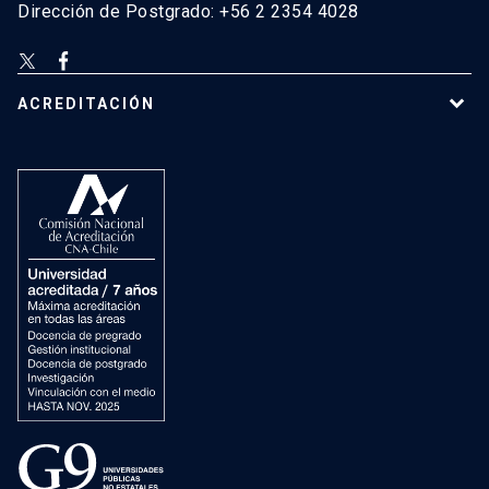
Dirección de Postgrado: +56 2 2354 4028
ACREDITACIÓN