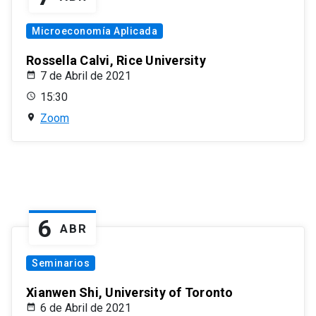
Microeconomía Aplicada
Rossella Calvi, Rice University
7 de Abril de 2021
15:30
Zoom
6
ABR
Seminarios
Xianwen Shi, University of Toronto
6 de Abril de 2021