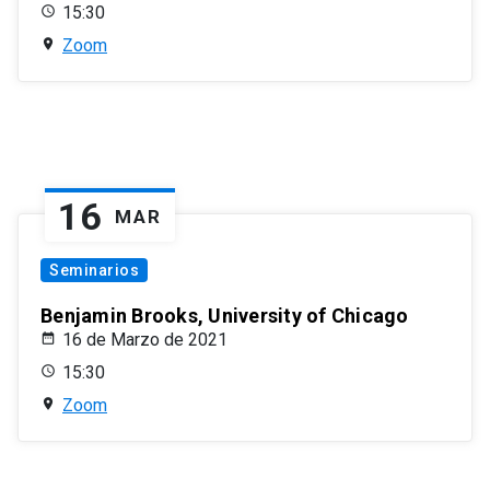
15:30
Zoom
16
MAR
Seminarios
Benjamin Brooks, University of Chicago
16 de Marzo de 2021
15:30
Zoom