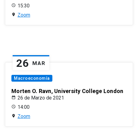
15:30
Zoom
26
MAR
Macroeconomía
Morten O. Ravn, University College London
26 de Marzo de 2021
14:00
Zoom