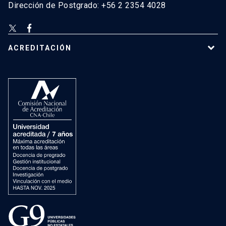
Dirección de Postgrado: +56 2 2354 4028
ACREDITACIÓN