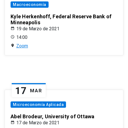
Macroeconomía
Kyle Herkenhoff, Federal Reserve Bank of
Minneapolis
19 de Marzo de 2021
14:00
Zoom
17
MAR
Microeconomía Aplicada
Abel Brodeur, University of Ottawa
17 de Marzo de 2021