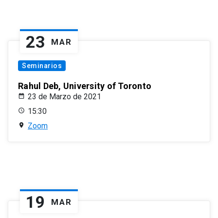
23
MAR
Seminarios
Rahul Deb, University of Toronto
23 de Marzo de 2021
15:30
Zoom
19
MAR