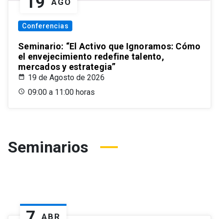
19
AGO
Conferencias
Seminario: “El Activo que Ignoramos: Cómo
el envejecimiento redefine talento,
mercados y estrategia”
19 de Agosto de 2026
09:00 a 11:00 horas
Seminarios
7
ABR