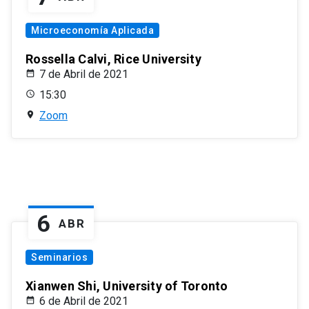
Microeconomía Aplicada
Rossella Calvi, Rice University
7 de Abril de 2021
15:30
Zoom
6
ABR
Seminarios
Xianwen Shi, University of Toronto
6 de Abril de 2021