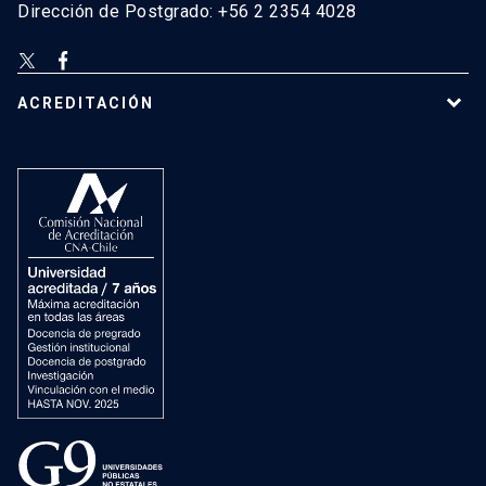
Dirección de Postgrado: +56 2 2354 4028
ACREDITACIÓN