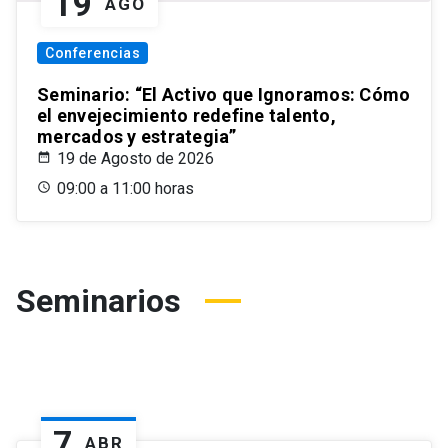
19
AGO
Conferencias
Seminario: “El Activo que Ignoramos: Cómo
el envejecimiento redefine talento,
mercados y estrategia”
19 de Agosto de 2026
09:00 a 11:00 horas
Seminarios
7
ABR