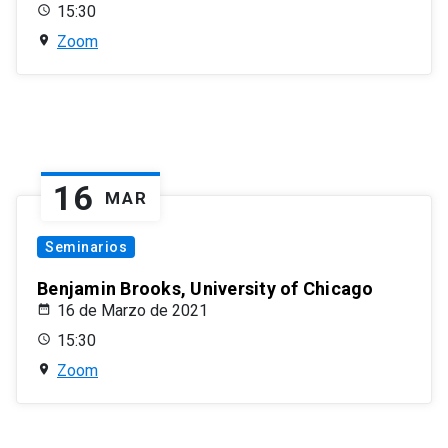
15:30
Zoom
16
MAR
Seminarios
Benjamin Brooks, University of Chicago
16 de Marzo de 2021
15:30
Zoom