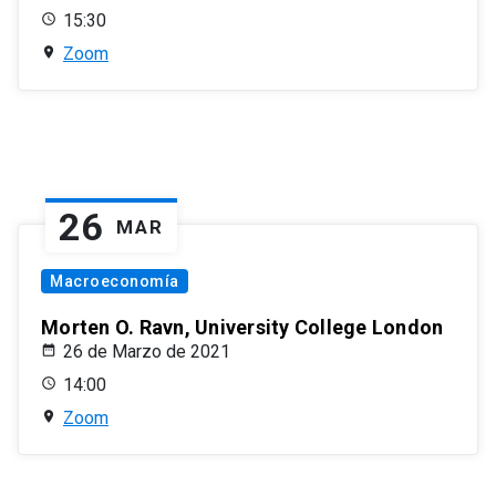
15:30
Zoom
26
MAR
Macroeconomía
Morten O. Ravn, University College London
26 de Marzo de 2021
14:00
Zoom