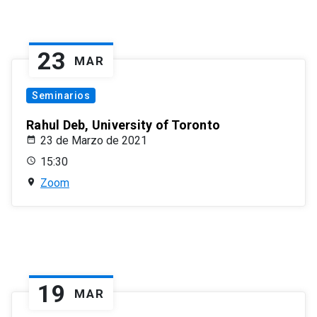
23
MAR
Seminarios
Rahul Deb, University of Toronto
23 de Marzo de 2021
15:30
Zoom
19
MAR