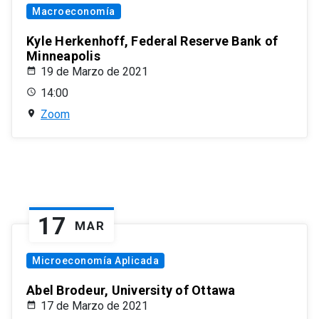
Macroeconomía
Kyle Herkenhoff, Federal Reserve Bank of
Minneapolis
19 de Marzo de 2021
14:00
Zoom
17
MAR
Microeconomía Aplicada
Abel Brodeur, University of Ottawa
17 de Marzo de 2021