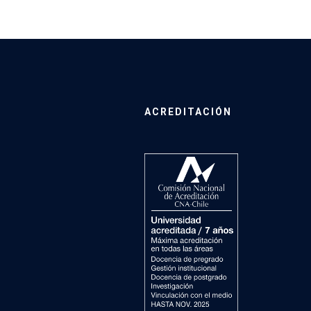
ACREDITACIÓN