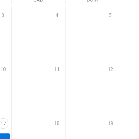
3
4
5
10
11
12
18
19
17