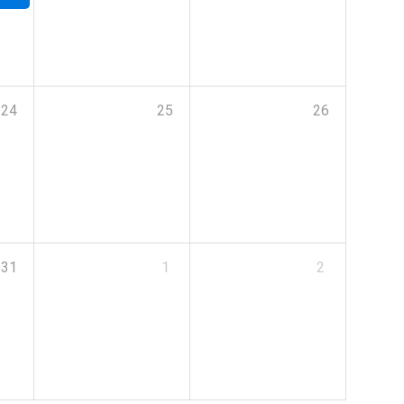
24
25
26
31
1
2