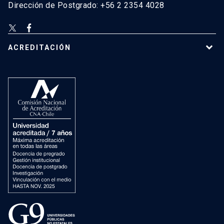
Dirección de Postgrado: +56 2 2354 4028
ACREDITACIÓN