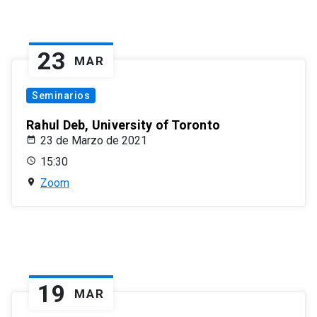
23
MAR
Seminarios
Rahul Deb, University of Toronto
23 de Marzo de 2021
15:30
Zoom
19
MAR