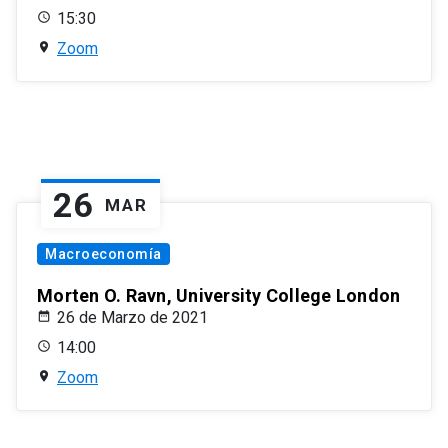
15:30
Zoom
26
MAR
Macroeconomía
Morten O. Ravn, University College London
26 de Marzo de 2021
14:00
Zoom