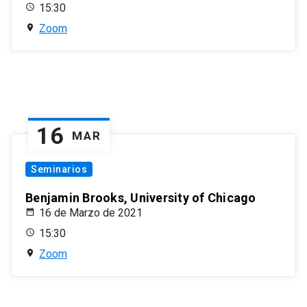
15:30
Zoom
16
MAR
Seminarios
Benjamin Brooks, University of Chicago
16 de Marzo de 2021
15:30
Zoom