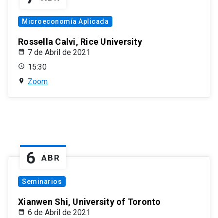
Microeconomía Aplicada
Rossella Calvi, Rice University
7 de Abril de 2021
15:30
Zoom
6
ABR
Seminarios
Xianwen Shi, University of Toronto
6 de Abril de 2021