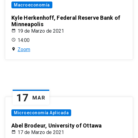
Macroeconomía
Kyle Herkenhoff, Federal Reserve Bank of
Minneapolis
19 de Marzo de 2021
14:00
Zoom
17
MAR
Microeconomía Aplicada
Abel Brodeur, University of Ottawa
17 de Marzo de 2021