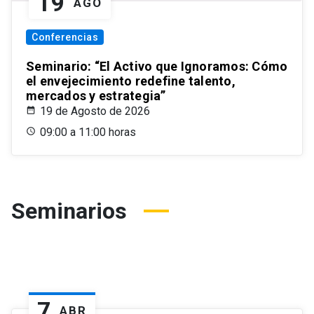
19
AGO
Conferencias
Seminario: “El Activo que Ignoramos: Cómo
el envejecimiento redefine talento,
mercados y estrategia”
19 de Agosto de 2026
09:00 a 11:00 horas
Seminarios
7
ABR