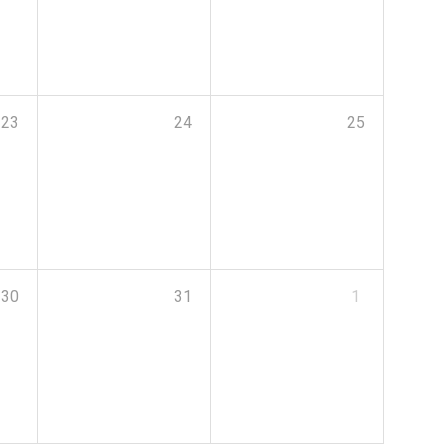
23
24
25
30
31
1