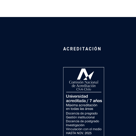
ACREDITACIÓN