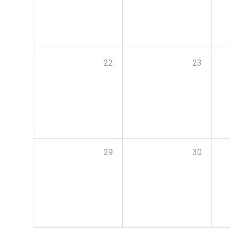
22
23
29
30