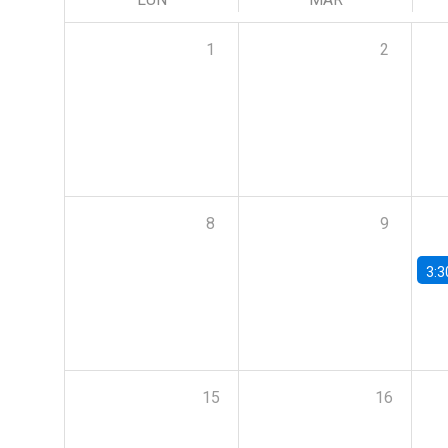
1
2
8
9
3:3
15
16