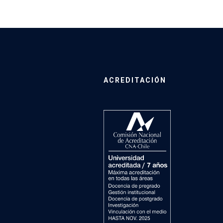
ACREDITACIÓN