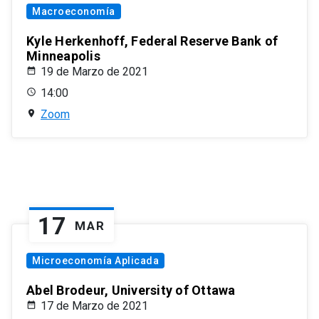
Macroeconomía
Kyle Herkenhoff, Federal Reserve Bank of
Minneapolis
19 de Marzo de 2021
14:00
Zoom
17
MAR
Microeconomía Aplicada
Abel Brodeur, University of Ottawa
17 de Marzo de 2021