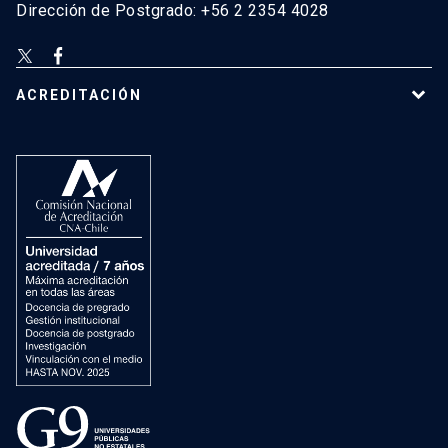
Dirección de Postgrado: +56 2 2354 4028
ACREDITACIÓN