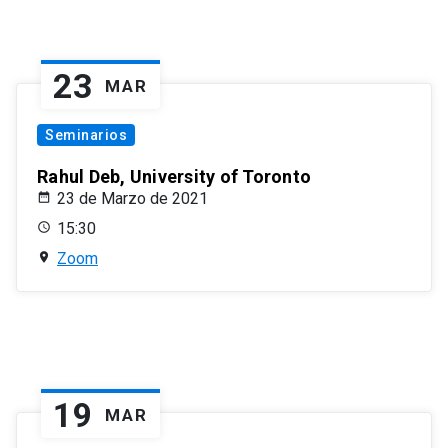
23
MAR
Seminarios
Rahul Deb, University of Toronto
23 de Marzo de 2021
15:30
Zoom
19
MAR