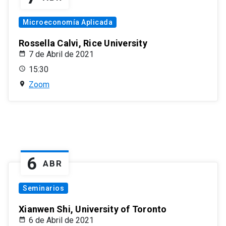
Microeconomía Aplicada
Rossella Calvi, Rice University
7 de Abril de 2021
15:30
Zoom
6
ABR
Seminarios
Xianwen Shi, University of Toronto
6 de Abril de 2021