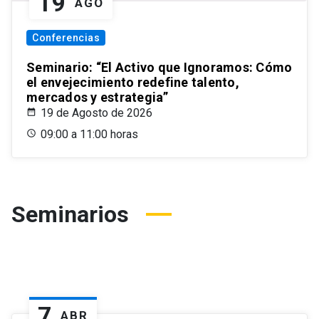
19
AGO
Conferencias
Seminario: “El Activo que Ignoramos: Cómo
el envejecimiento redefine talento,
mercados y estrategia”
19 de Agosto de 2026
09:00 a 11:00 horas
Seminarios
7
ABR