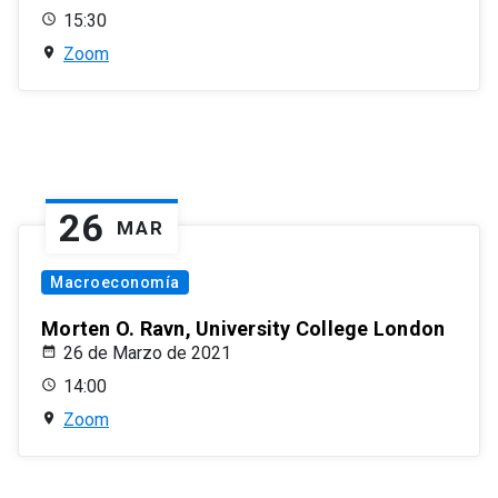
15:30
Zoom
26
MAR
Macroeconomía
Morten O. Ravn, University College London
26 de Marzo de 2021
14:00
Zoom