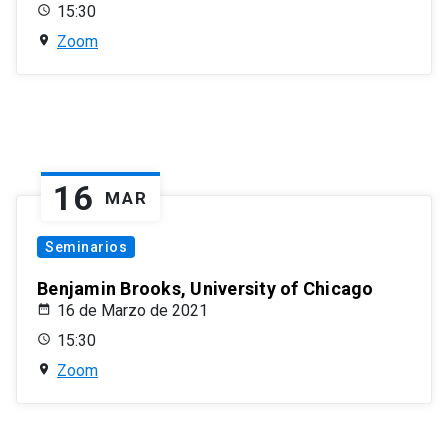
15:30
Zoom
16
MAR
Seminarios
Benjamin Brooks, University of Chicago
16 de Marzo de 2021
15:30
Zoom