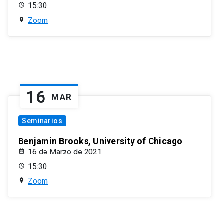
15:30
Zoom
16
MAR
Seminarios
Benjamin Brooks, University of Chicago
16 de Marzo de 2021
15:30
Zoom