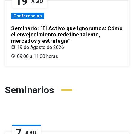
19
AGO
Conferencias
Seminario: “El Activo que Ignoramos: Cómo
el envejecimiento redefine talento,
mercados y estrategia”
19 de Agosto de 2026
09:00 a 11:00 horas
Seminarios
7
ABR