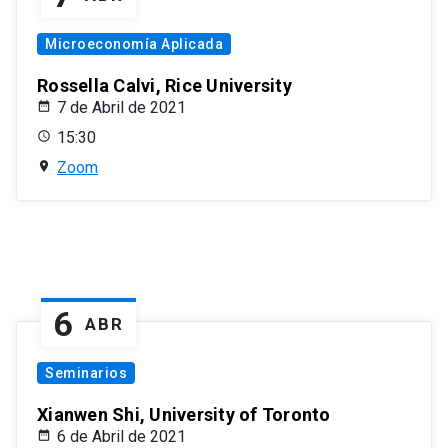
Microeconomía Aplicada
Rossella Calvi, Rice University
7 de Abril de 2021
15:30
Zoom
6
ABR
Seminarios
Xianwen Shi, University of Toronto
6 de Abril de 2021