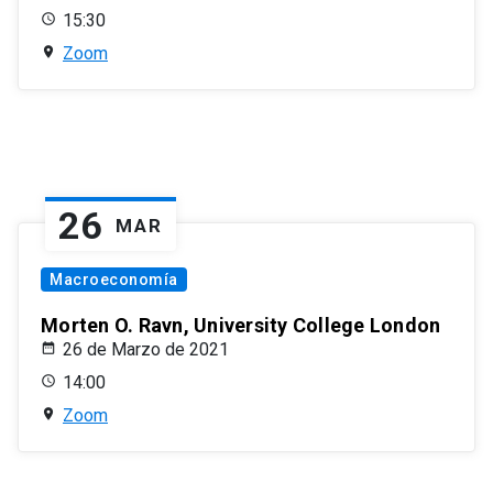
15:30
Zoom
26
MAR
Macroeconomía
Morten O. Ravn, University College London
26 de Marzo de 2021
14:00
Zoom