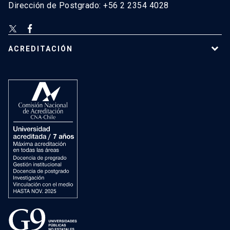
Dirección de Postgrado: +56 2 2354 4028
ACREDITACIÓN