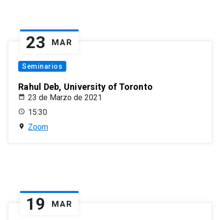
23
MAR
Seminarios
Rahul Deb, University of Toronto
23 de Marzo de 2021
15:30
Zoom
19
MAR