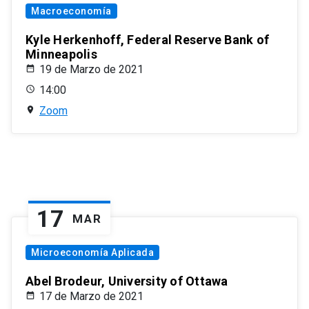
Macroeconomía
Kyle Herkenhoff, Federal Reserve Bank of
Minneapolis
19 de Marzo de 2021
14:00
Zoom
17
MAR
Microeconomía Aplicada
Abel Brodeur, University of Ottawa
17 de Marzo de 2021