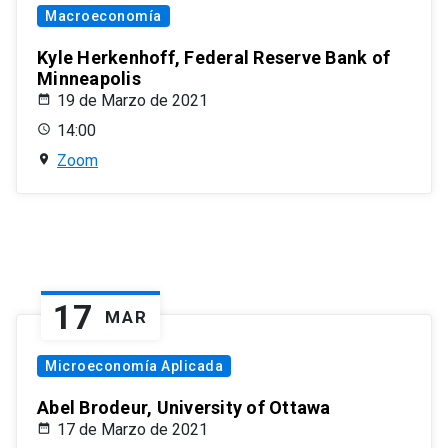
Macroeconomía
Kyle Herkenhoff, Federal Reserve Bank of
Minneapolis
19 de Marzo de 2021
14:00
Zoom
17
MAR
Microeconomía Aplicada
Abel Brodeur, University of Ottawa
17 de Marzo de 2021