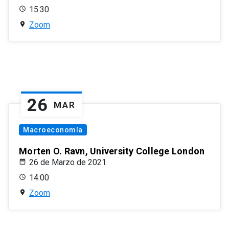
15:30
Zoom
26
MAR
Macroeconomía
Morten O. Ravn, University College London
26 de Marzo de 2021
14:00
Zoom