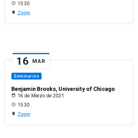
15:30
Zoom
16
MAR
Seminarios
Benjamin Brooks, University of Chicago
16 de Marzo de 2021
15:30
Zoom