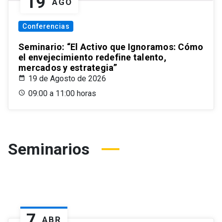
19
AGO
Conferencias
Seminario: “El Activo que Ignoramos: Cómo
el envejecimiento redefine talento,
mercados y estrategia”
19 de Agosto de 2026
09:00 a 11:00 horas
Seminarios
7
ABR