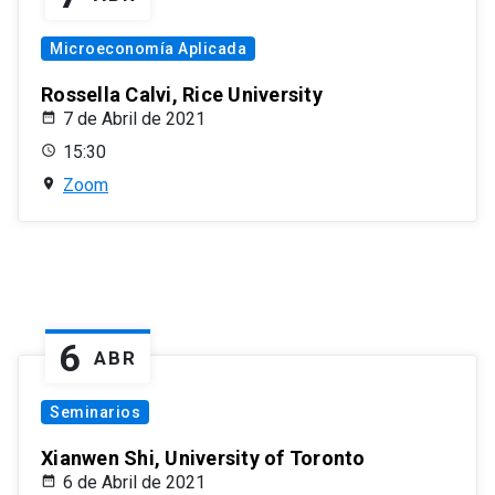
Microeconomía Aplicada
Rossella Calvi, Rice University
7 de Abril de 2021
15:30
Zoom
6
ABR
Seminarios
Xianwen Shi, University of Toronto
6 de Abril de 2021