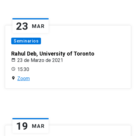
23
MAR
Seminarios
Rahul Deb, University of Toronto
23 de Marzo de 2021
15:30
Zoom
19
MAR