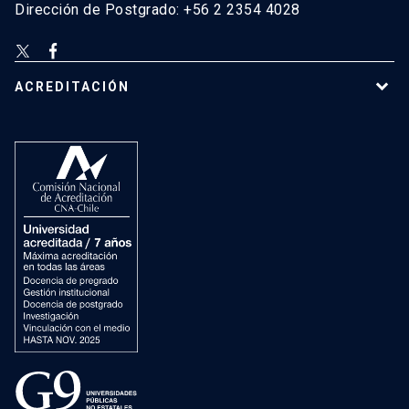
Dirección de Postgrado: +56 2 2354 4028
ACREDITACIÓN