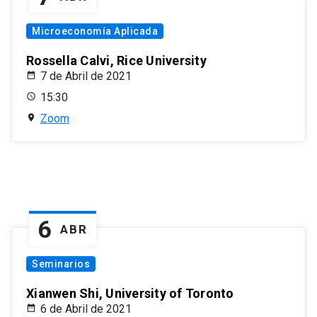
Microeconomía Aplicada
Rossella Calvi, Rice University
7 de Abril de 2021
15:30
Zoom
6
ABR
Seminarios
Xianwen Shi, University of Toronto
6 de Abril de 2021