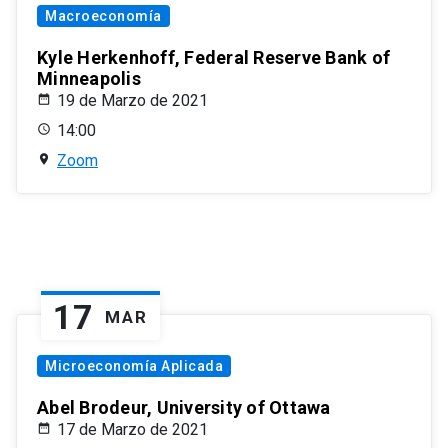
Macroeconomía
Kyle Herkenhoff, Federal Reserve Bank of
Minneapolis
19 de Marzo de 2021
14:00
Zoom
17
MAR
Microeconomía Aplicada
Abel Brodeur, University of Ottawa
17 de Marzo de 2021