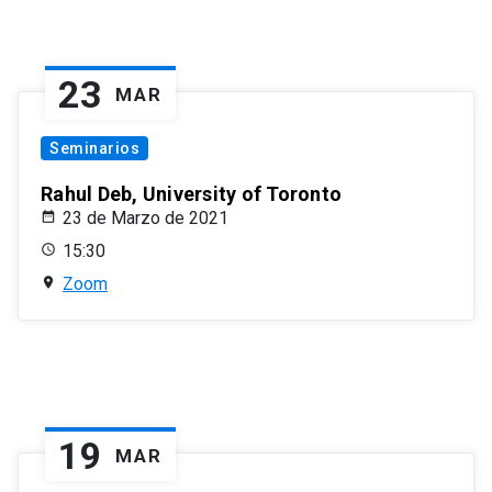
23
MAR
Seminarios
Rahul Deb, University of Toronto
23 de Marzo de 2021
15:30
Zoom
19
MAR