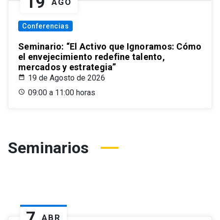
19
AGO
Conferencias
Seminario: “El Activo que Ignoramos: Cómo
el envejecimiento redefine talento,
mercados y estrategia”
19 de Agosto de 2026
09:00 a 11:00 horas
Seminarios
7
ABR