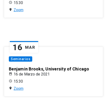
15:30
Zoom
16
MAR
Seminarios
Benjamin Brooks, University of Chicago
16 de Marzo de 2021
15:30
Zoom