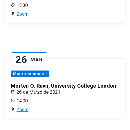
15:30
Zoom
26
MAR
Macroeconomía
Morten O. Ravn, University College London
26 de Marzo de 2021
14:00
Zoom