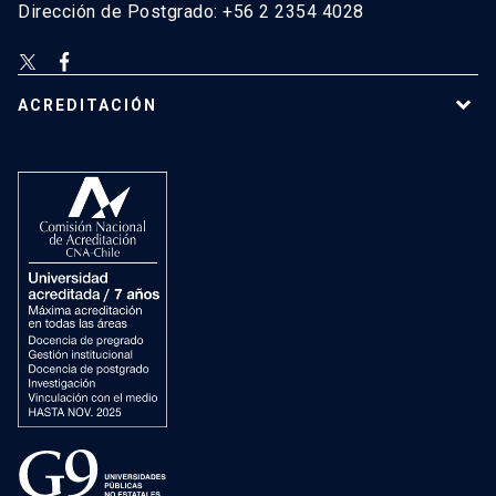
Dirección de Postgrado: +56 2 2354 4028
ACREDITACIÓN