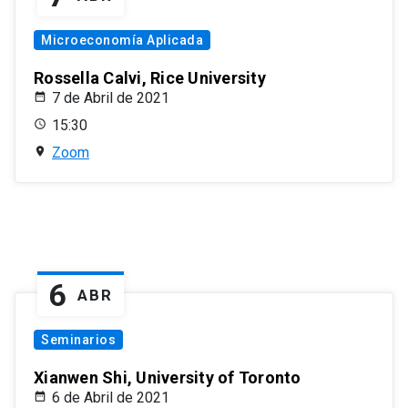
Microeconomía Aplicada
Rossella Calvi, Rice University
7 de Abril de 2021
15:30
Zoom
6
ABR
Seminarios
Xianwen Shi, University of Toronto
6 de Abril de 2021