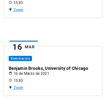
15:30
Zoom
16
MAR
Seminarios
Benjamin Brooks, University of Chicago
16 de Marzo de 2021
15:30
Zoom