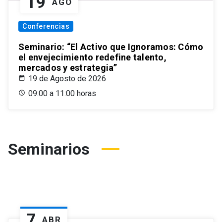
19
AGO
Conferencias
Seminario: “El Activo que Ignoramos: Cómo
el envejecimiento redefine talento,
mercados y estrategia”
19 de Agosto de 2026
09:00 a 11:00 horas
Seminarios
7
ABR