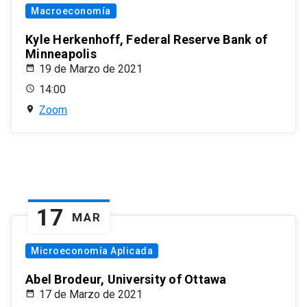
Macroeconomía
Kyle Herkenhoff, Federal Reserve Bank of
Minneapolis
19 de Marzo de 2021
14:00
Zoom
17
MAR
Microeconomía Aplicada
Abel Brodeur, University of Ottawa
17 de Marzo de 2021