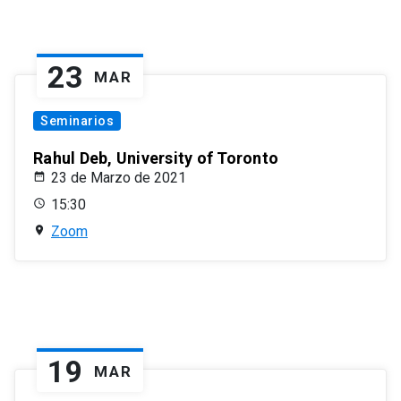
23
MAR
Seminarios
Rahul Deb, University of Toronto
23 de Marzo de 2021
15:30
Zoom
19
MAR