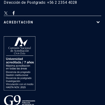
Dirección de Postgrado: +56 2 2354 4028
ACREDITACIÓN