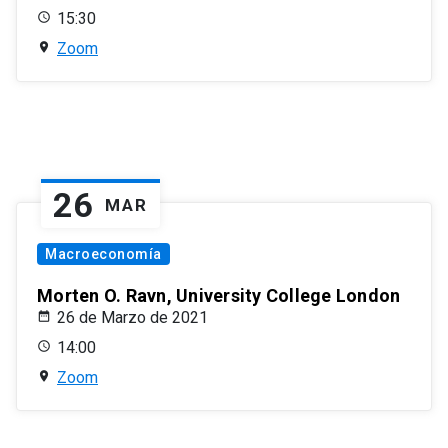
15:30
Zoom
26
MAR
Macroeconomía
Morten O. Ravn, University College London
26 de Marzo de 2021
14:00
Zoom