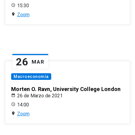
15:30
Zoom
26
MAR
Macroeconomía
Morten O. Ravn, University College London
26 de Marzo de 2021
14:00
Zoom