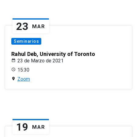
23
MAR
Seminarios
Rahul Deb, University of Toronto
23 de Marzo de 2021
15:30
Zoom
19
MAR