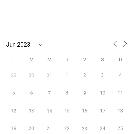
L
M
M
J
V
S
D
29
30
31
1
2
3
4
5
6
8
10
11
7
9
12
13
15
16
17
18
14
19
20
21
22
24
25
23