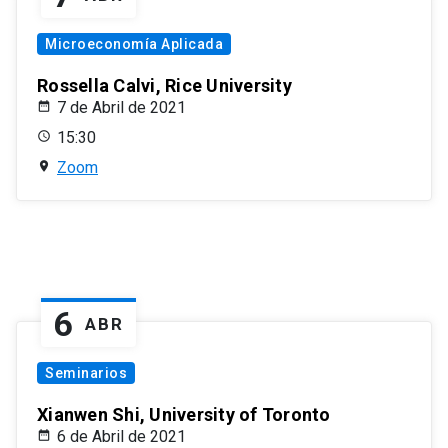
Microeconomía Aplicada
Rossella Calvi, Rice University
7 de Abril de 2021
15:30
Zoom
6
ABR
Seminarios
Xianwen Shi, University of Toronto
6 de Abril de 2021