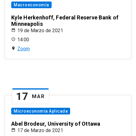
Macroeconomía
Kyle Herkenhoff, Federal Reserve Bank of
Minneapolis
19 de Marzo de 2021
14:00
Zoom
17
MAR
Microeconomía Aplicada
Abel Brodeur, University of Ottawa
17 de Marzo de 2021