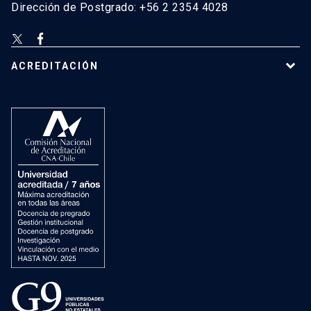
Dirección de Postgrado: +56 2 2354 4028
ACREDITACIÓN