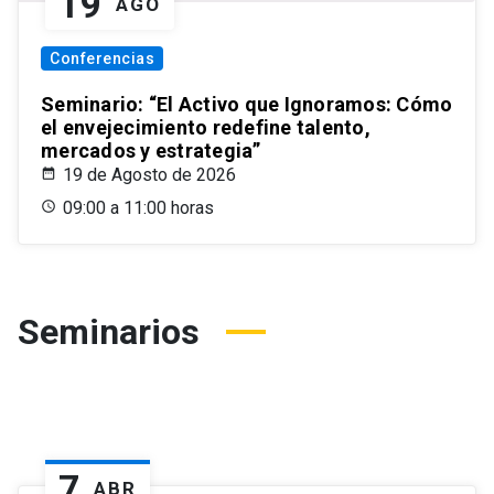
19
AGO
Conferencias
Seminario: “El Activo que Ignoramos: Cómo
el envejecimiento redefine talento,
mercados y estrategia”
19 de Agosto de 2026
09:00 a 11:00 horas
Seminarios
7
ABR