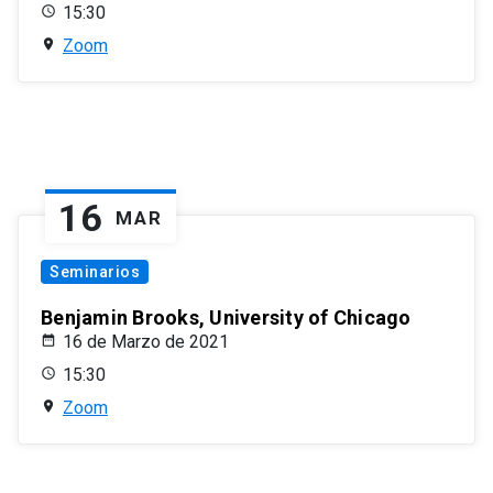
15:30
Zoom
16
MAR
Seminarios
Benjamin Brooks, University of Chicago
16 de Marzo de 2021
15:30
Zoom