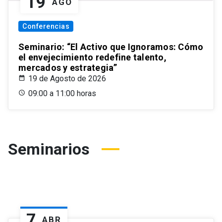
19
AGO
Conferencias
Seminario: “El Activo que Ignoramos: Cómo
el envejecimiento redefine talento,
mercados y estrategia”
19 de Agosto de 2026
09:00 a 11:00 horas
Seminarios
7
ABR