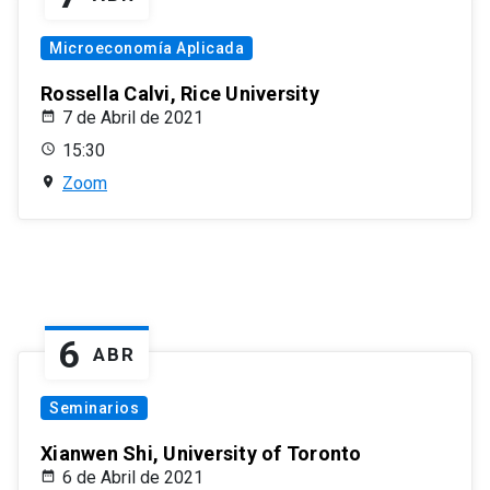
Microeconomía Aplicada
Rossella Calvi, Rice University
7 de Abril de 2021
15:30
Zoom
6
ABR
Seminarios
Xianwen Shi, University of Toronto
6 de Abril de 2021