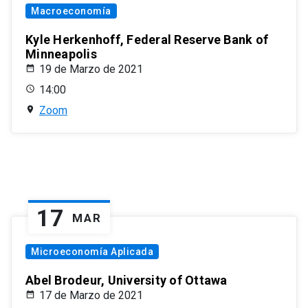
Macroeconomía
Kyle Herkenhoff, Federal Reserve Bank of
Minneapolis
19 de Marzo de 2021
14:00
Zoom
17
MAR
Microeconomía Aplicada
Abel Brodeur, University of Ottawa
17 de Marzo de 2021