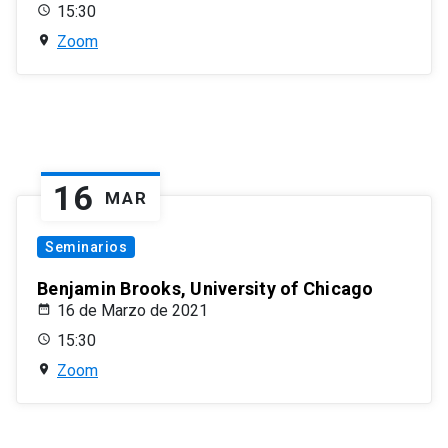
15:30
Zoom
16
MAR
Seminarios
Benjamin Brooks, University of Chicago
16 de Marzo de 2021
15:30
Zoom