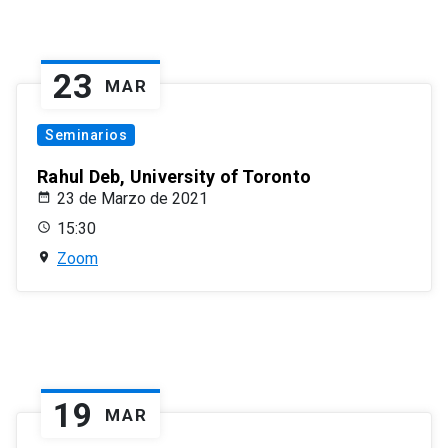
23
MAR
Seminarios
Rahul Deb, University of Toronto
23 de Marzo de 2021
15:30
Zoom
19
MAR