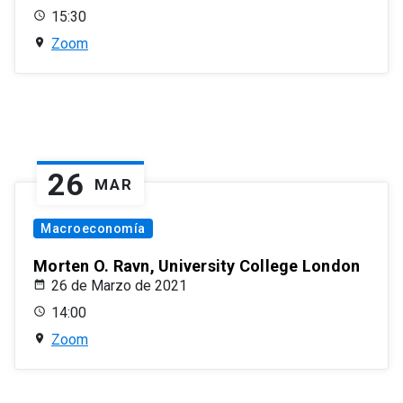
15:30
Zoom
26
MAR
Macroeconomía
Morten O. Ravn, University College London
26 de Marzo de 2021
14:00
Zoom