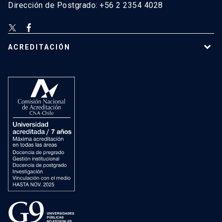
Dirección de Postgrado: +56 2 2354 4028
ACREDITACIÓN