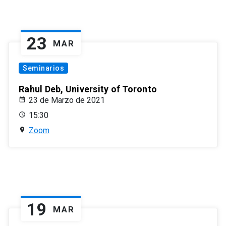
23
MAR
Seminarios
Rahul Deb, University of Toronto
23 de Marzo de 2021
15:30
Zoom
19
MAR