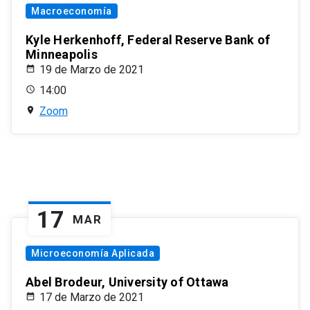
Macroeconomía
Kyle Herkenhoff, Federal Reserve Bank of
Minneapolis
19 de Marzo de 2021
14:00
Zoom
17
MAR
Microeconomía Aplicada
Abel Brodeur, University of Ottawa
17 de Marzo de 2021