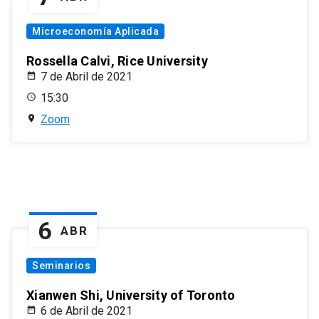
Microeconomía Aplicada
Rossella Calvi, Rice University
7 de Abril de 2021
15:30
Zoom
6
ABR
Seminarios
Xianwen Shi, University of Toronto
6 de Abril de 2021