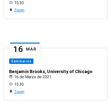
15:30
Zoom
16
MAR
Seminarios
Benjamin Brooks, University of Chicago
16 de Marzo de 2021
15:30
Zoom