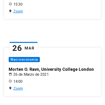
15:30
Zoom
26
MAR
Macroeconomía
Morten O. Ravn, University College London
26 de Marzo de 2021
14:00
Zoom