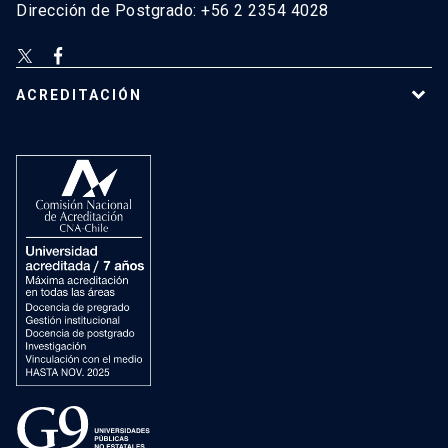
Dirección de Postgrado: +56 2 2354 4028
ACREDITACIÓN