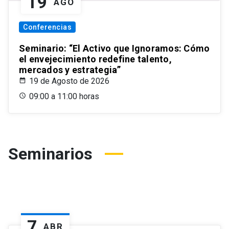
19
AGO
Conferencias
Seminario: “El Activo que Ignoramos: Cómo
el envejecimiento redefine talento,
mercados y estrategia”
19 de Agosto de 2026
09:00 a 11:00 horas
Seminarios
7
ABR