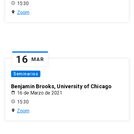
15:30
Zoom
16
MAR
Seminarios
Benjamin Brooks, University of Chicago
16 de Marzo de 2021
15:30
Zoom