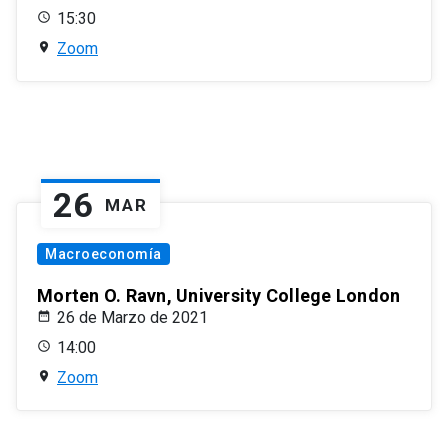
15:30
Zoom
26
MAR
Macroeconomía
Morten O. Ravn, University College London
26 de Marzo de 2021
14:00
Zoom