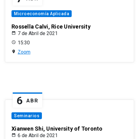
Microeconomía Aplicada
Rossella Calvi, Rice University
7 de Abril de 2021
15:30
Zoom
6
ABR
Seminarios
Xianwen Shi, University of Toronto
6 de Abril de 2021