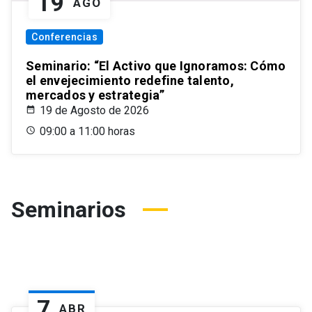
19
AGO
Conferencias
Seminario: “El Activo que Ignoramos: Cómo
el envejecimiento redefine talento,
mercados y estrategia”
19 de Agosto de 2026
09:00 a 11:00 horas
Seminarios
7
ABR