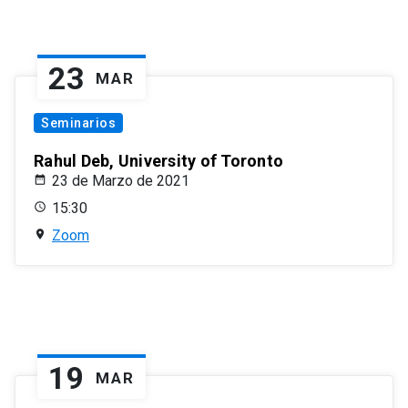
23
MAR
Seminarios
Rahul Deb, University of Toronto
23 de Marzo de 2021
15:30
Zoom
19
MAR