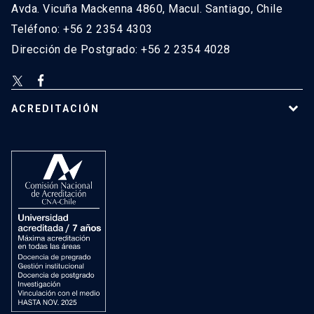
Avda. Vicuña Mackenna 4860, Macul. Santiago, Chile
Teléfono: +56 2 2354 4303
Dirección de Postgrado: +56 2 2354 4028
ACREDITACIÓN