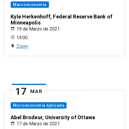
Macroeconomía
Kyle Herkenhoff, Federal Reserve Bank of
Minneapolis
19 de Marzo de 2021
14:00
Zoom
17
MAR
Microeconomía Aplicada
Abel Brodeur, University of Ottawa
17 de Marzo de 2021