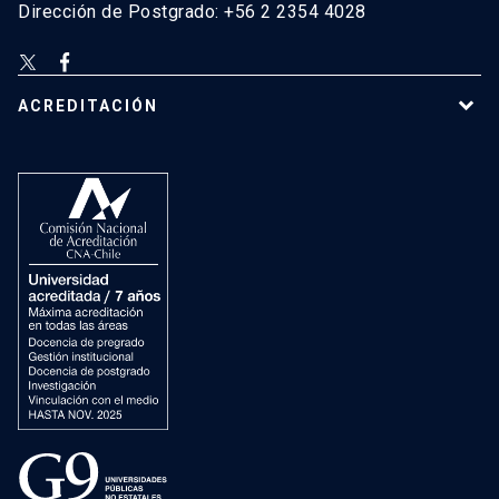
Dirección de Postgrado: +56 2 2354 4028
ACREDITACIÓN