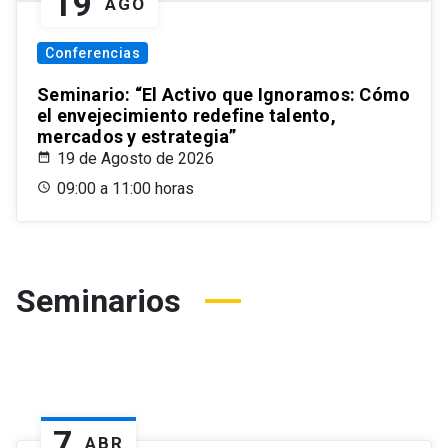
19
AGO
Conferencias
Seminario: “El Activo que Ignoramos: Cómo
el envejecimiento redefine talento,
mercados y estrategia”
19 de Agosto de 2026
09:00 a 11:00 horas
Seminarios
7
ABR