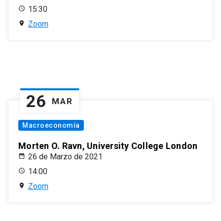
15:30
Zoom
26
MAR
Macroeconomía
Morten O. Ravn, University College London
26 de Marzo de 2021
14:00
Zoom