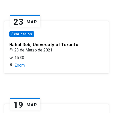
23
MAR
Seminarios
Rahul Deb, University of Toronto
23 de Marzo de 2021
15:30
Zoom
19
MAR