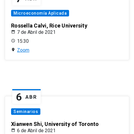
Microeconomía Aplicada
Rossella Calvi, Rice University
7 de Abril de 2021
15:30
Zoom
6
ABR
Seminarios
Xianwen Shi, University of Toronto
6 de Abril de 2021