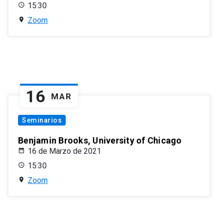
15:30
Zoom
16
MAR
Seminarios
Benjamin Brooks, University of Chicago
16 de Marzo de 2021
15:30
Zoom