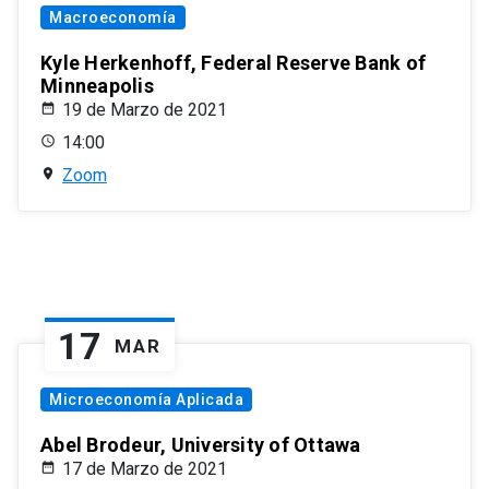
Macroeconomía
Kyle Herkenhoff, Federal Reserve Bank of
Minneapolis
19 de Marzo de 2021
14:00
Zoom
17
MAR
Microeconomía Aplicada
Abel Brodeur, University of Ottawa
17 de Marzo de 2021