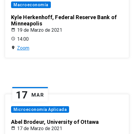
Macroeconomía
Kyle Herkenhoff, Federal Reserve Bank of
Minneapolis
19 de Marzo de 2021
14:00
Zoom
17
MAR
Microeconomía Aplicada
Abel Brodeur, University of Ottawa
17 de Marzo de 2021