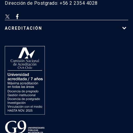
Dirección de Postgrado: +56 2 2354 4028
ACREDITACIÓN