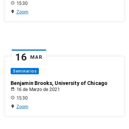
15:30
Zoom
16
MAR
Seminarios
Benjamin Brooks, University of Chicago
16 de Marzo de 2021
15:30
Zoom