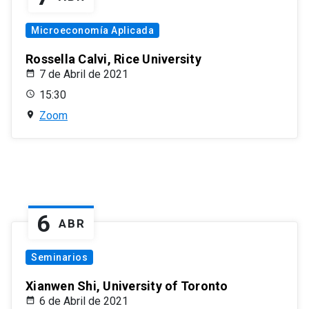
Microeconomía Aplicada
Rossella Calvi, Rice University
7 de Abril de 2021
15:30
Zoom
6
ABR
Seminarios
Xianwen Shi, University of Toronto
6 de Abril de 2021