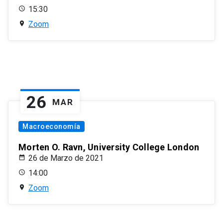
15:30
Zoom
26
MAR
Macroeconomía
Morten O. Ravn, University College London
26 de Marzo de 2021
14:00
Zoom