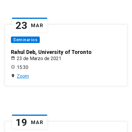
23
MAR
Seminarios
Rahul Deb, University of Toronto
23 de Marzo de 2021
15:30
Zoom
19
MAR