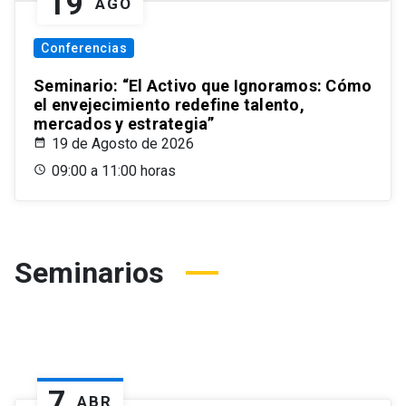
19
AGO
Conferencias
Seminario: “El Activo que Ignoramos: Cómo
el envejecimiento redefine talento,
mercados y estrategia”
19 de Agosto de 2026
09:00 a 11:00 horas
Seminarios
7
ABR