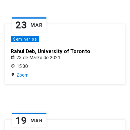
23
MAR
Seminarios
Rahul Deb, University of Toronto
23 de Marzo de 2021
15:30
Zoom
19
MAR