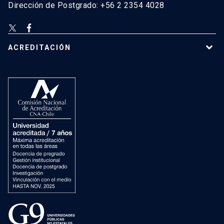
Dirección de Postgrado: +56 2 2354 4028
ACREDITACIÓN