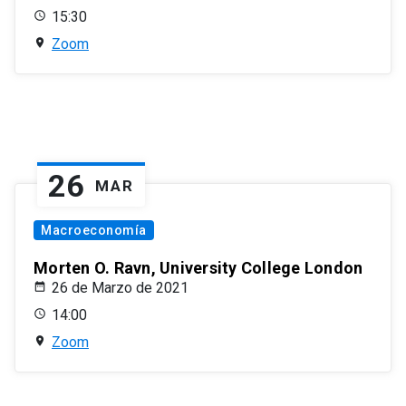
15:30
Zoom
26
MAR
Macroeconomía
Morten O. Ravn, University College London
26 de Marzo de 2021
14:00
Zoom