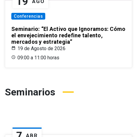
19
AGO
Conferencias
Seminario: “El Activo que Ignoramos: Cómo
el envejecimiento redefine talento,
mercados y estrategia”
19 de Agosto de 2026
09:00 a 11:00 horas
Seminarios
7
ABR