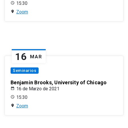
15:30
Zoom
16
MAR
Seminarios
Benjamin Brooks, University of Chicago
16 de Marzo de 2021
15:30
Zoom