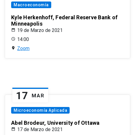
Macroeconomía
Kyle Herkenhoff, Federal Reserve Bank of
Minneapolis
19 de Marzo de 2021
14:00
Zoom
17
MAR
Microeconomía Aplicada
Abel Brodeur, University of Ottawa
17 de Marzo de 2021