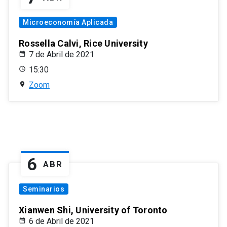
Microeconomía Aplicada
Rossella Calvi, Rice University
7 de Abril de 2021
15:30
Zoom
6
ABR
Seminarios
Xianwen Shi, University of Toronto
6 de Abril de 2021