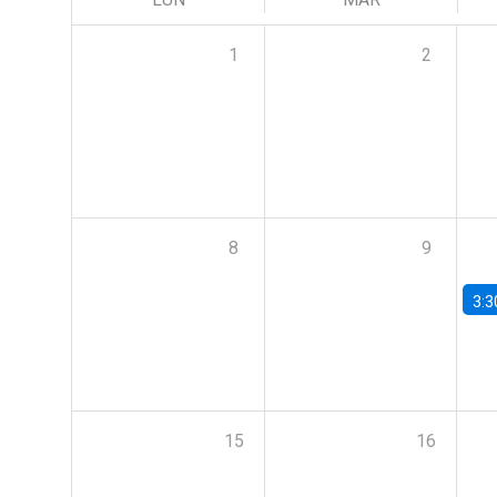
1
2
8
9
3:3
15
16