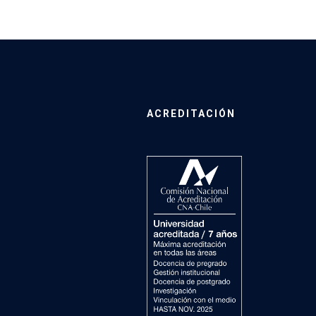
ACREDITACIÓN