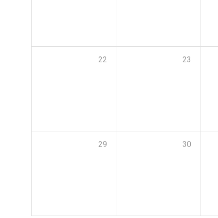
22
23
29
30