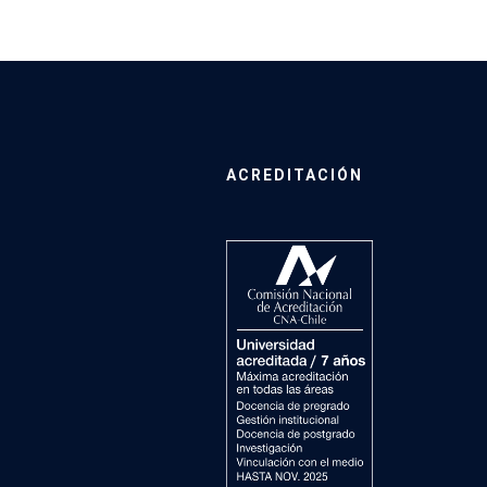
ACREDITACIÓN