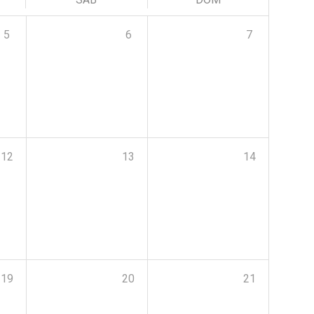
5
6
7
12
13
14
19
20
21