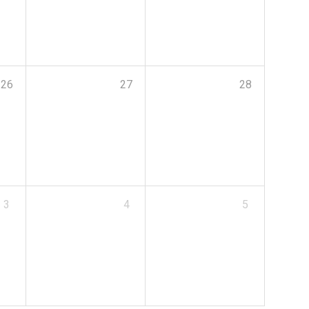
26
27
28
3
4
5