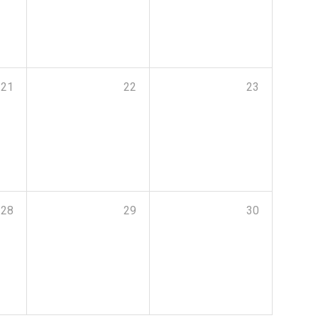
21
22
23
28
29
30