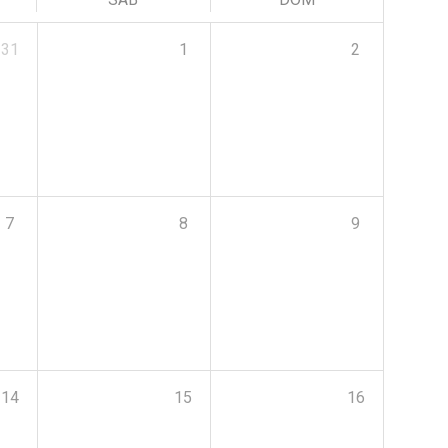
31
1
2
7
8
9
14
15
16