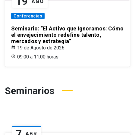
19
AGO
Conferencias
Seminario: “El Activo que Ignoramos: Cómo
el envejecimiento redefine talento,
mercados y estrategia”
19 de Agosto de 2026
09:00 a 11:00 horas
Seminarios
7
ABR