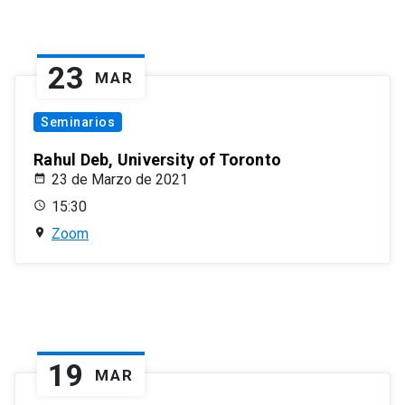
23
MAR
Seminarios
Rahul Deb, University of Toronto
23 de Marzo de 2021
15:30
Zoom
19
MAR