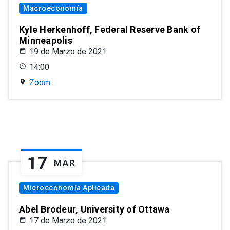
Macroeconomía
Kyle Herkenhoff, Federal Reserve Bank of
Minneapolis
19 de Marzo de 2021
14:00
Zoom
17
MAR
Microeconomía Aplicada
Abel Brodeur, University of Ottawa
17 de Marzo de 2021