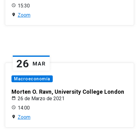
15:30
Zoom
26
MAR
Macroeconomía
Morten O. Ravn, University College London
26 de Marzo de 2021
14:00
Zoom