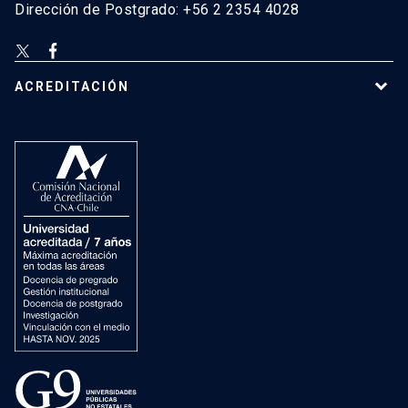
Dirección de Postgrado: +56 2 2354 4028
ACREDITACIÓN