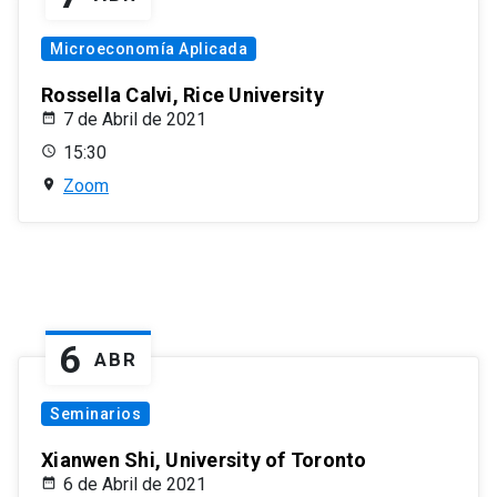
Microeconomía Aplicada
Rossella Calvi, Rice University
7 de Abril de 2021
15:30
Zoom
6
ABR
Seminarios
Xianwen Shi, University of Toronto
6 de Abril de 2021