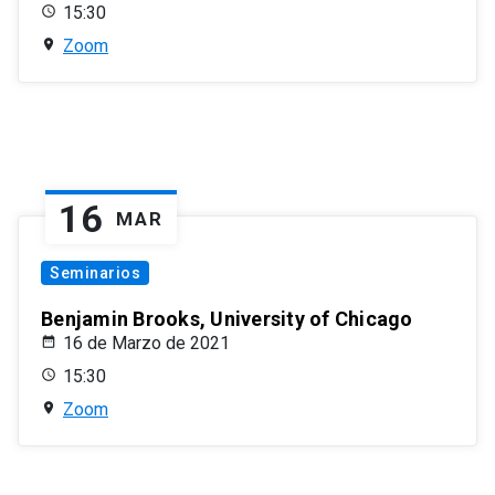
15:30
Zoom
16
MAR
Seminarios
Benjamin Brooks, University of Chicago
16 de Marzo de 2021
15:30
Zoom