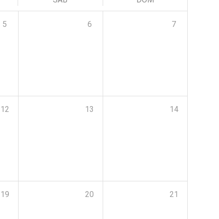
5
6
7
12
13
14
19
20
21