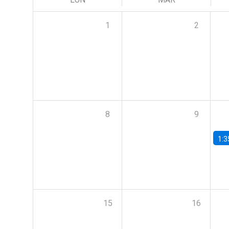
1
2
8
9
1:3
15
16