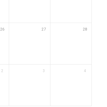
26
27
28
2
3
4