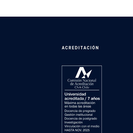
ACREDITACIÓN