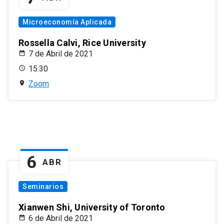
Microeconomía Aplicada
Rossella Calvi, Rice University
7 de Abril de 2021
15:30
Zoom
6
ABR
Seminarios
Xianwen Shi, University of Toronto
6 de Abril de 2021