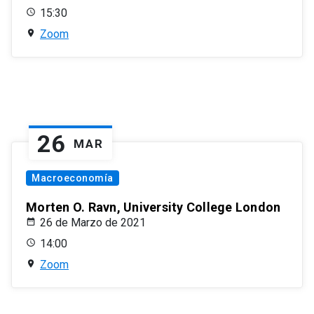
15:30
Zoom
26
MAR
Macroeconomía
Morten O. Ravn, University College London
26 de Marzo de 2021
14:00
Zoom