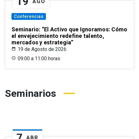
19
AGO
Conferencias
Seminario: “El Activo que Ignoramos: Cómo
el envejecimiento redefine talento,
mercados y estrategia”
19 de Agosto de 2026
09:00 a 11:00 horas
Seminarios
7
ABR