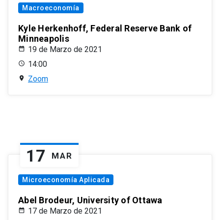
Macroeconomía
Kyle Herkenhoff, Federal Reserve Bank of
Minneapolis
19 de Marzo de 2021
14:00
Zoom
17
MAR
Microeconomía Aplicada
Abel Brodeur, University of Ottawa
17 de Marzo de 2021