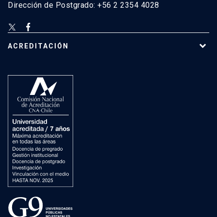
Dirección de Postgrado: +56 2 2354 4028
ACREDITACIÓN