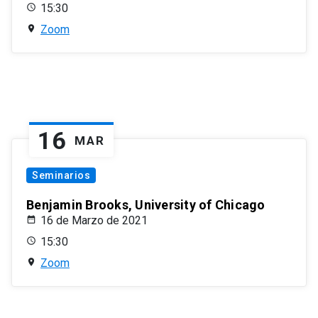
15:30
Zoom
16
MAR
Seminarios
Benjamin Brooks, University of Chicago
16 de Marzo de 2021
15:30
Zoom