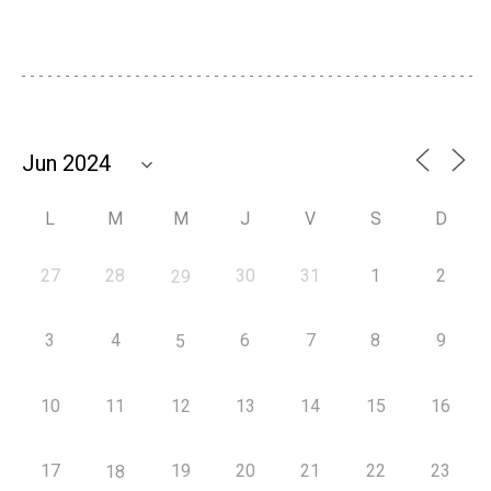
L
M
M
J
V
S
D
27
28
30
31
1
2
29
3
4
6
7
8
9
5
10
11
12
13
14
15
16
17
19
20
21
22
23
18