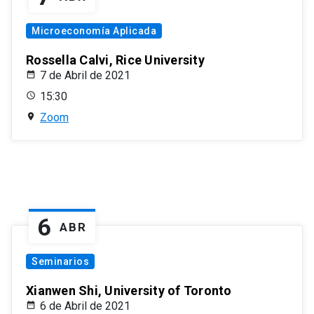
Microeconomía Aplicada
Rossella Calvi, Rice University
7 de Abril de 2021
15:30
Zoom
6
ABR
Seminarios
Xianwen Shi, University of Toronto
6 de Abril de 2021