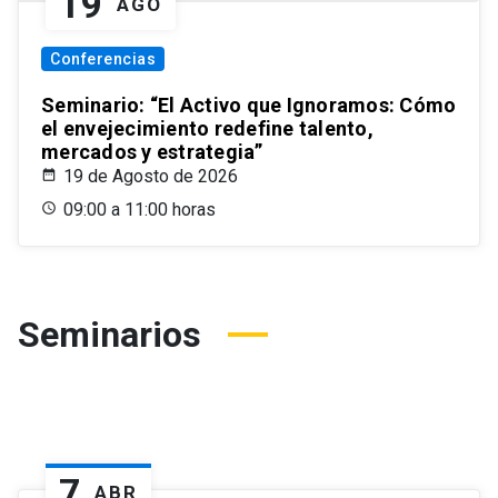
19
AGO
Conferencias
Seminario: “El Activo que Ignoramos: Cómo
el envejecimiento redefine talento,
mercados y estrategia”
19 de Agosto de 2026
09:00 a 11:00 horas
Seminarios
7
ABR