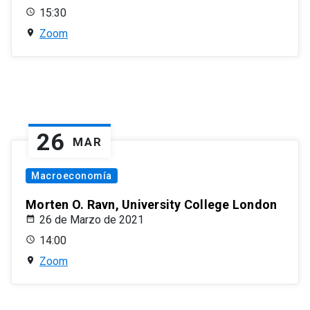
15:30
Zoom
26
MAR
Macroeconomía
Morten O. Ravn, University College London
26 de Marzo de 2021
14:00
Zoom