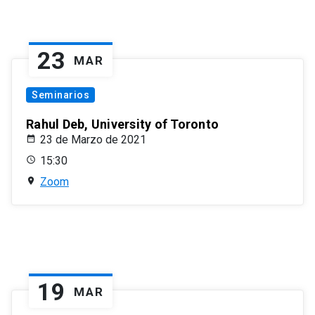
23
MAR
Seminarios
Rahul Deb, University of Toronto
23 de Marzo de 2021
15:30
Zoom
19
MAR