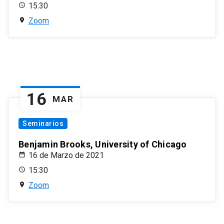
15:30
Zoom
16
MAR
Seminarios
Benjamin Brooks, University of Chicago
16 de Marzo de 2021
15:30
Zoom