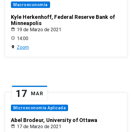
Macroeconomía
Kyle Herkenhoff, Federal Reserve Bank of
Minneapolis
19 de Marzo de 2021
14:00
Zoom
17
MAR
Microeconomía Aplicada
Abel Brodeur, University of Ottawa
17 de Marzo de 2021