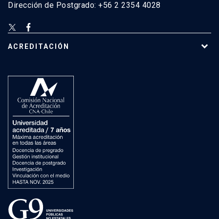
Dirección de Postgrado: +56 2 2354 4028
ACREDITACIÓN