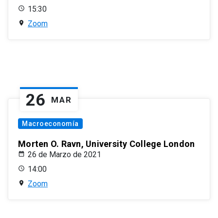
15:30
Zoom
26
MAR
Macroeconomía
Morten O. Ravn, University College London
26 de Marzo de 2021
14:00
Zoom