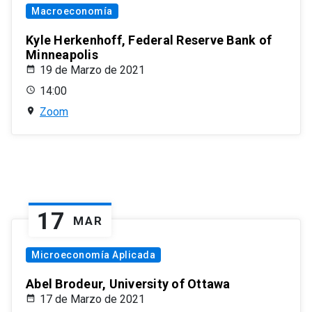
Macroeconomía
Kyle Herkenhoff, Federal Reserve Bank of
Minneapolis
19 de Marzo de 2021
14:00
Zoom
17
MAR
Microeconomía Aplicada
Abel Brodeur, University of Ottawa
17 de Marzo de 2021