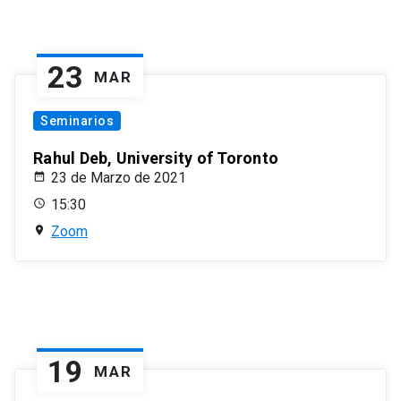
23
MAR
Seminarios
Rahul Deb, University of Toronto
23 de Marzo de 2021
15:30
Zoom
19
MAR