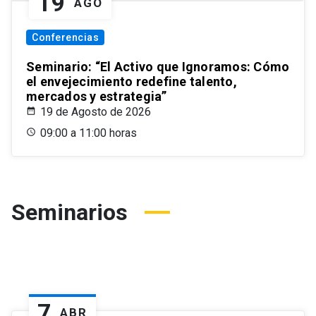
19
AGO
Conferencias
Seminario: “El Activo que Ignoramos: Cómo
el envejecimiento redefine talento,
mercados y estrategia”
19 de Agosto de 2026
09:00 a 11:00 horas
Seminarios
7
ABR