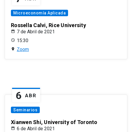
Microeconomía Aplicada
Rossella Calvi, Rice University
7 de Abril de 2021
15:30
Zoom
6
ABR
Seminarios
Xianwen Shi, University of Toronto
6 de Abril de 2021