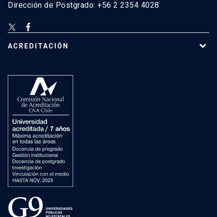
Dirección de Postgrado: +56 2 2354 4028
ACREDITACIÓN