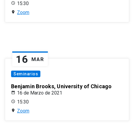
15:30
Zoom
16
MAR
Seminarios
Benjamin Brooks, University of Chicago
16 de Marzo de 2021
15:30
Zoom