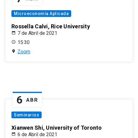
Microeconomía Aplicada
Rossella Calvi, Rice University
7 de Abril de 2021
15:30
Zoom
6
ABR
Seminarios
Xianwen Shi, University of Toronto
6 de Abril de 2021