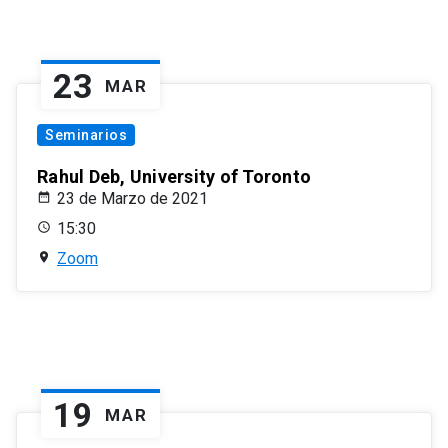
23
MAR
Seminarios
Rahul Deb, University of Toronto
23 de Marzo de 2021
15:30
Zoom
19
MAR