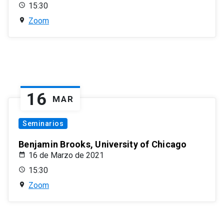
15:30
Zoom
16
MAR
Seminarios
Benjamin Brooks, University of Chicago
16 de Marzo de 2021
15:30
Zoom