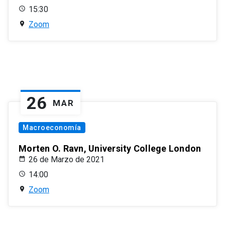
15:30
Zoom
26
MAR
Macroeconomía
Morten O. Ravn, University College London
26 de Marzo de 2021
14:00
Zoom