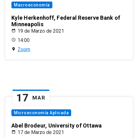
Macroeconomía
Kyle Herkenhoff, Federal Reserve Bank of
Minneapolis
19 de Marzo de 2021
14:00
Zoom
17
MAR
Microeconomía Aplicada
Abel Brodeur, University of Ottawa
17 de Marzo de 2021