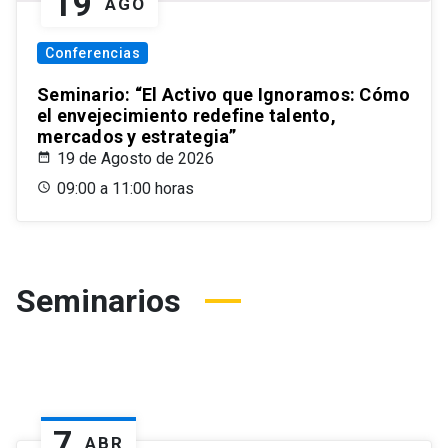
19
AGO
Conferencias
Seminario: “El Activo que Ignoramos: Cómo
el envejecimiento redefine talento,
mercados y estrategia”
19 de Agosto de 2026
09:00 a 11:00 horas
Seminarios
7
ABR