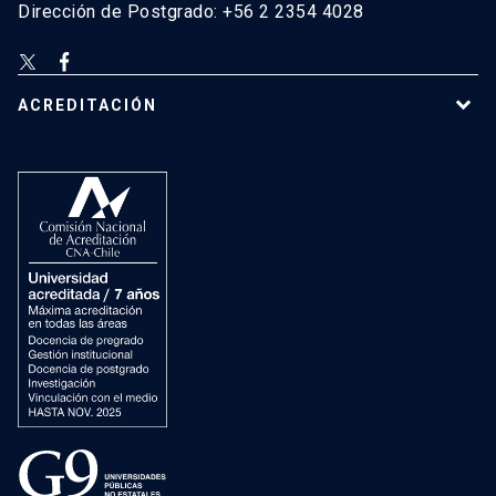
Dirección de Postgrado: +56 2 2354 4028
ACREDITACIÓN