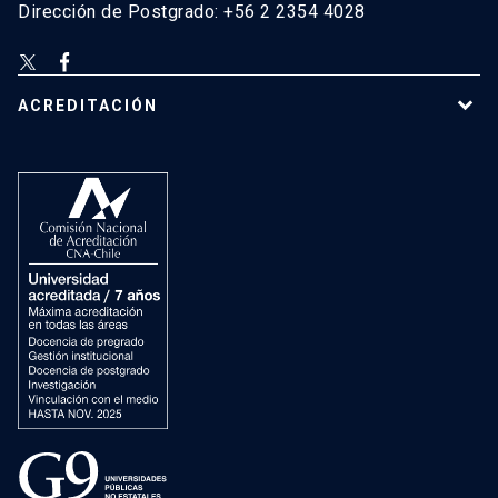
Dirección de Postgrado: +56 2 2354 4028
ACREDITACIÓN