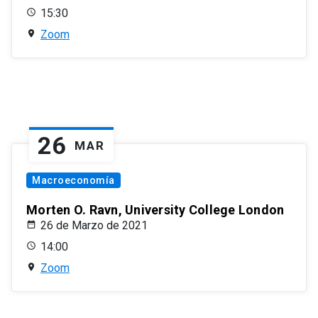
15:30
Zoom
26
MAR
Macroeconomía
Morten O. Ravn, University College London
26 de Marzo de 2021
14:00
Zoom