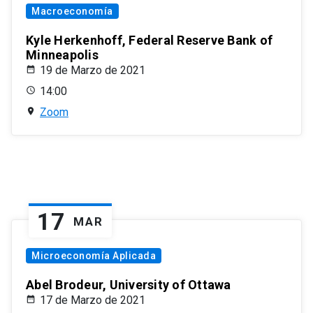
Macroeconomía
Kyle Herkenhoff, Federal Reserve Bank of
Minneapolis
19 de Marzo de 2021
14:00
Zoom
17
MAR
Microeconomía Aplicada
Abel Brodeur, University of Ottawa
17 de Marzo de 2021