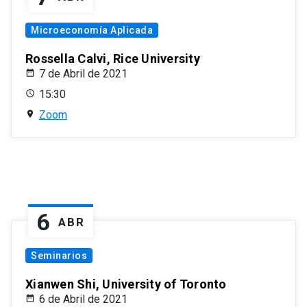
Microeconomía Aplicada
Rossella Calvi, Rice University
7 de Abril de 2021
15:30
Zoom
6
ABR
Seminarios
Xianwen Shi, University of Toronto
6 de Abril de 2021