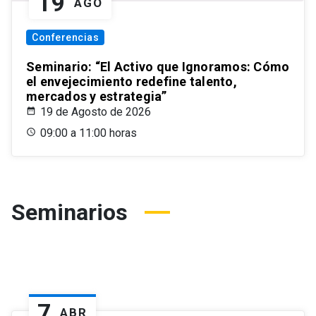
19
AGO
Conferencias
Seminario: “El Activo que Ignoramos: Cómo
el envejecimiento redefine talento,
mercados y estrategia”
19 de Agosto de 2026
09:00 a 11:00 horas
Seminarios
7
ABR