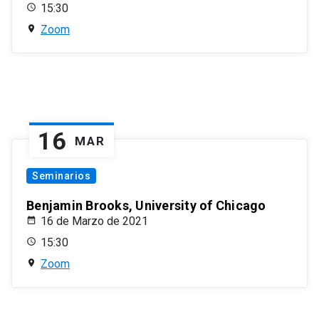
15:30
Zoom
16
MAR
Seminarios
Benjamin Brooks, University of Chicago
16 de Marzo de 2021
15:30
Zoom