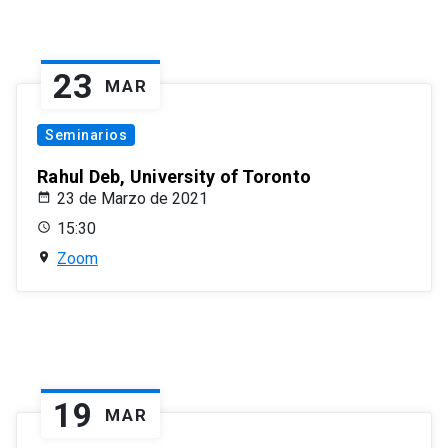
23
MAR
Seminarios
Rahul Deb, University of Toronto
23 de Marzo de 2021
15:30
Zoom
19
MAR