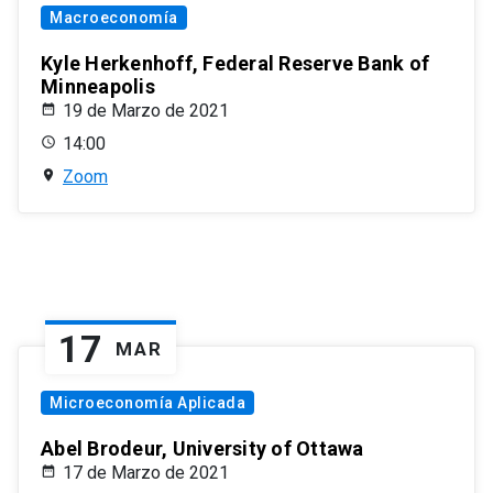
Macroeconomía
Kyle Herkenhoff, Federal Reserve Bank of
Minneapolis
19 de Marzo de 2021
14:00
Zoom
17
MAR
Microeconomía Aplicada
Abel Brodeur, University of Ottawa
17 de Marzo de 2021