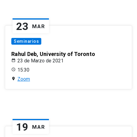
23
MAR
Seminarios
Rahul Deb, University of Toronto
23 de Marzo de 2021
15:30
Zoom
19
MAR