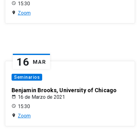
15:30
Zoom
16
MAR
Seminarios
Benjamin Brooks, University of Chicago
16 de Marzo de 2021
15:30
Zoom