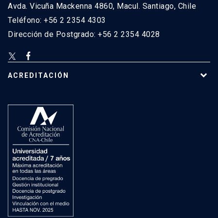
Avda. Vicuña Mackenna 4860, Macul. Santiago, Chile
Teléfono: +56 2 2354 4303
Dirección de Postgrado: +56 2 2354 4028
ACREDITACIÓN