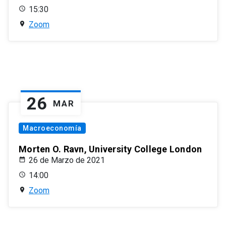
15:30
Zoom
26
MAR
Macroeconomía
Morten O. Ravn, University College London
26 de Marzo de 2021
14:00
Zoom