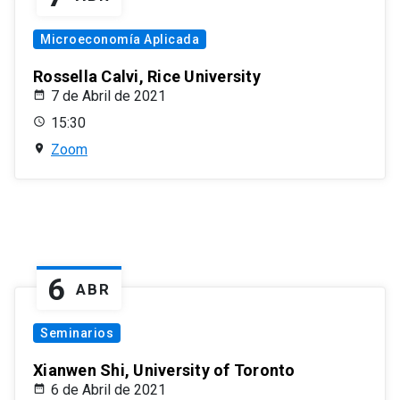
Microeconomía Aplicada
Rossella Calvi, Rice University
7 de Abril de 2021
15:30
Zoom
6
ABR
Seminarios
Xianwen Shi, University of Toronto
6 de Abril de 2021