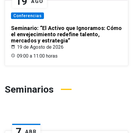
19
AGO
Conferencias
Seminario: “El Activo que Ignoramos: Cómo
el envejecimiento redefine talento,
mercados y estrategia”
19 de Agosto de 2026
09:00 a 11:00 horas
Seminarios
7
ABR