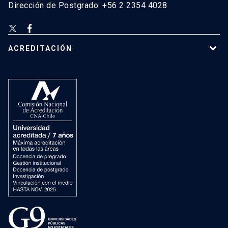
Dirección de Postgrado: +56 2 2354 4028
ACREDITACIÓN