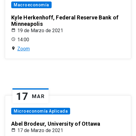
Macroeconomía
Kyle Herkenhoff, Federal Reserve Bank of
Minneapolis
19 de Marzo de 2021
14:00
Zoom
17
MAR
Microeconomía Aplicada
Abel Brodeur, University of Ottawa
17 de Marzo de 2021