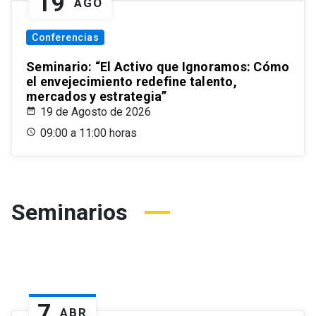
19
AGO
Conferencias
Seminario: “El Activo que Ignoramos: Cómo
el envejecimiento redefine talento,
mercados y estrategia”
19 de Agosto de 2026
09:00 a 11:00 horas
Seminarios
7
ABR