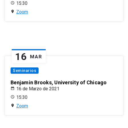
15:30
Zoom
16
MAR
Seminarios
Benjamin Brooks, University of Chicago
16 de Marzo de 2021
15:30
Zoom