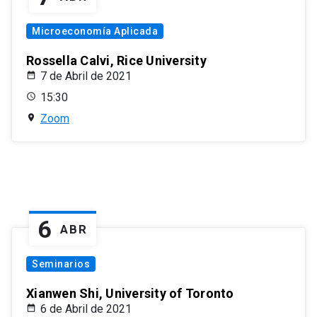
Microeconomía Aplicada
Rossella Calvi, Rice University
7 de Abril de 2021
15:30
Zoom
6
ABR
Seminarios
Xianwen Shi, University of Toronto
6 de Abril de 2021