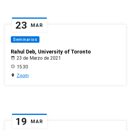
23
MAR
Seminarios
Rahul Deb, University of Toronto
23 de Marzo de 2021
15:30
Zoom
19
MAR