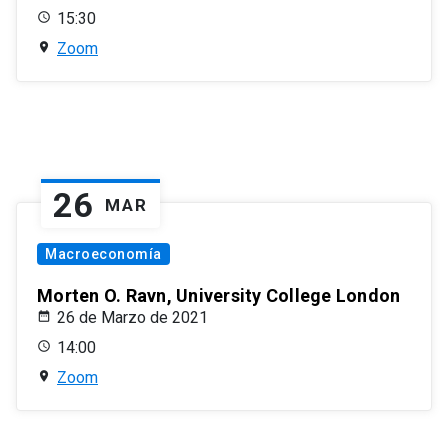
15:30
Zoom
26
MAR
Macroeconomía
Morten O. Ravn, University College London
26 de Marzo de 2021
14:00
Zoom