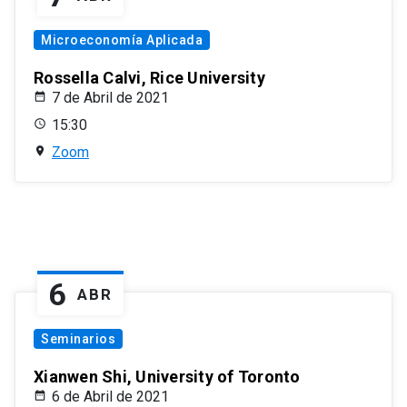
Microeconomía Aplicada
Rossella Calvi, Rice University
7 de Abril de 2021
15:30
Zoom
6
ABR
Seminarios
Xianwen Shi, University of Toronto
6 de Abril de 2021