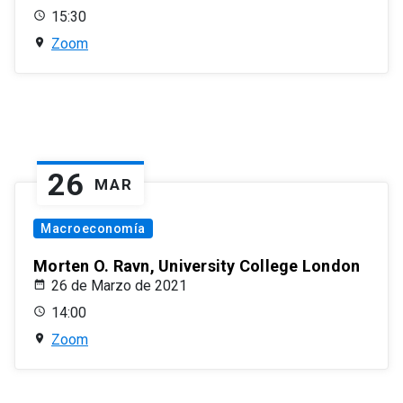
15:30
Zoom
26
MAR
Macroeconomía
Morten O. Ravn, University College London
26 de Marzo de 2021
14:00
Zoom