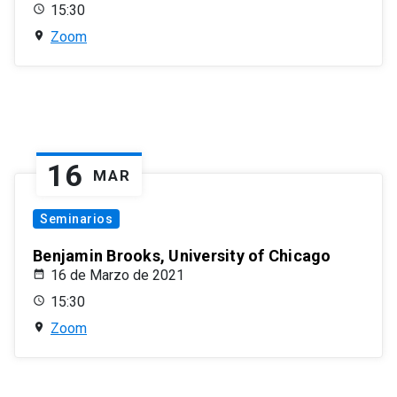
15:30
Zoom
16
MAR
Seminarios
Benjamin Brooks, University of Chicago
16 de Marzo de 2021
15:30
Zoom