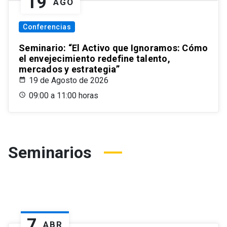
19
AGO
Conferencias
Seminario: “El Activo que Ignoramos: Cómo
el envejecimiento redefine talento,
mercados y estrategia”
19 de Agosto de 2026
09:00 a 11:00 horas
Seminarios
7
ABR