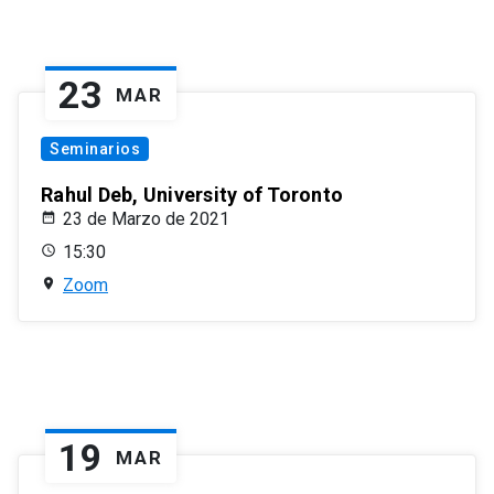
23
MAR
Seminarios
Rahul Deb, University of Toronto
23 de Marzo de 2021
15:30
Zoom
19
MAR