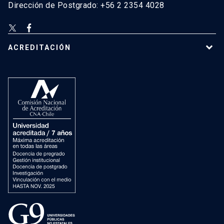
Dirección de Postgrado: +56 2 2354 4028
ACREDITACIÓN