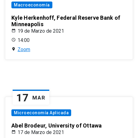
Macroeconomía
Kyle Herkenhoff, Federal Reserve Bank of
Minneapolis
19 de Marzo de 2021
14:00
Zoom
17
MAR
Microeconomía Aplicada
Abel Brodeur, University of Ottawa
17 de Marzo de 2021