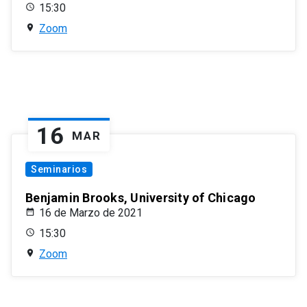
15:30
Zoom
16
MAR
Seminarios
Benjamin Brooks, University of Chicago
16 de Marzo de 2021
15:30
Zoom