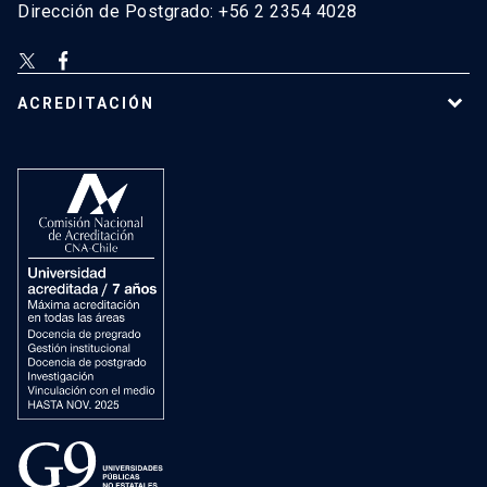
Dirección de Postgrado: +56 2 2354 4028
ACREDITACIÓN