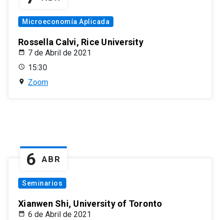
Microeconomía Aplicada
Rossella Calvi, Rice University
7 de Abril de 2021
15:30
Zoom
6
ABR
Seminarios
Xianwen Shi, University of Toronto
6 de Abril de 2021