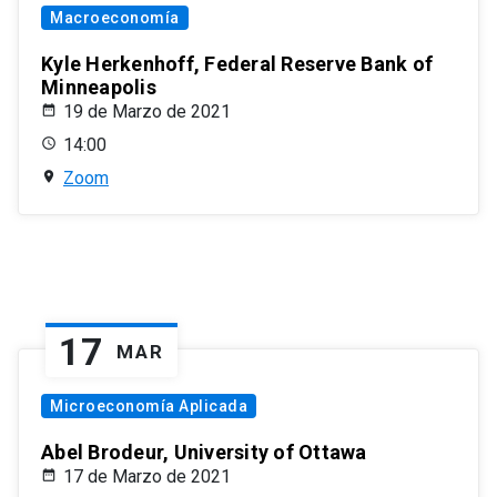
Macroeconomía
Kyle Herkenhoff, Federal Reserve Bank of
Minneapolis
19 de Marzo de 2021
14:00
Zoom
17
MAR
Microeconomía Aplicada
Abel Brodeur, University of Ottawa
17 de Marzo de 2021