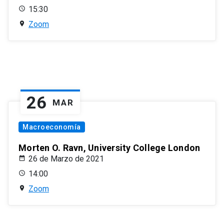
15:30
Zoom
26
MAR
Macroeconomía
Morten O. Ravn, University College London
26 de Marzo de 2021
14:00
Zoom