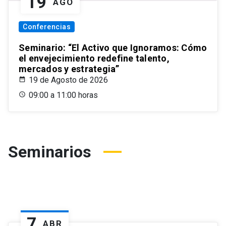
19
AGO
Conferencias
Seminario: “El Activo que Ignoramos: Cómo
el envejecimiento redefine talento,
mercados y estrategia”
19 de Agosto de 2026
09:00 a 11:00 horas
Seminarios
7
ABR