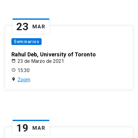
23
MAR
Seminarios
Rahul Deb, University of Toronto
23 de Marzo de 2021
15:30
Zoom
19
MAR