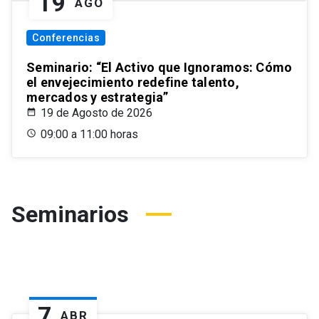
19
AGO
Conferencias
Seminario: “El Activo que Ignoramos: Cómo
el envejecimiento redefine talento,
mercados y estrategia”
19 de Agosto de 2026
09:00 a 11:00 horas
Seminarios
7
ABR