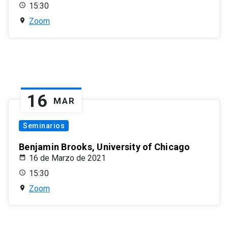
15:30
Zoom
16
MAR
Seminarios
Benjamin Brooks, University of Chicago
16 de Marzo de 2021
15:30
Zoom