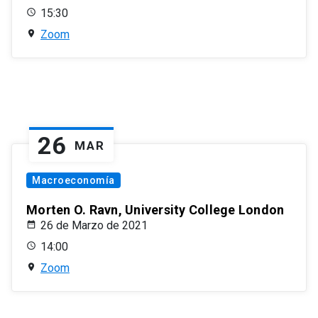
15:30
Zoom
26
MAR
Macroeconomía
Morten O. Ravn, University College London
26 de Marzo de 2021
14:00
Zoom