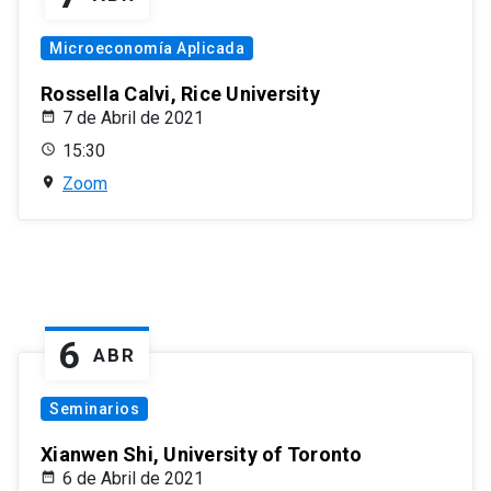
Microeconomía Aplicada
Rossella Calvi, Rice University
7 de Abril de 2021
15:30
Zoom
6
ABR
Seminarios
Xianwen Shi, University of Toronto
6 de Abril de 2021