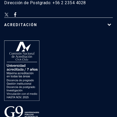
Dirección de Postgrado: +56 2 2354 4028
ACREDITACIÓN