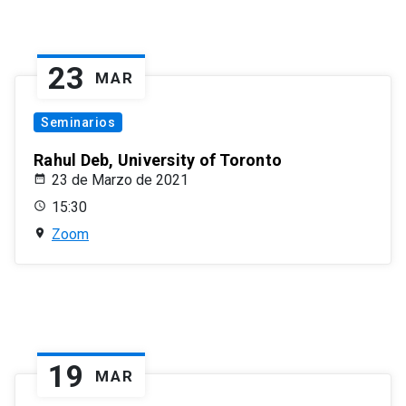
23
MAR
Seminarios
Rahul Deb, University of Toronto
23 de Marzo de 2021
15:30
Zoom
19
MAR