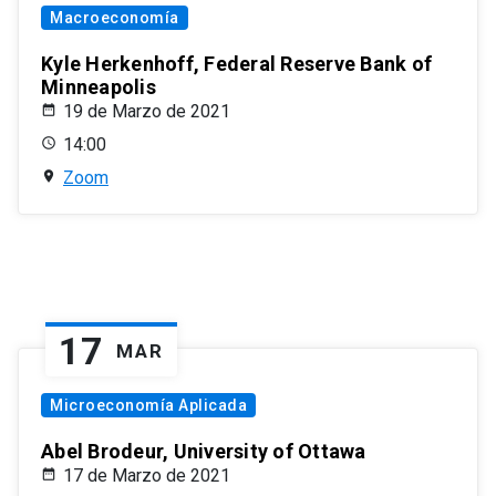
Macroeconomía
Kyle Herkenhoff, Federal Reserve Bank of
Minneapolis
19 de Marzo de 2021
14:00
Zoom
17
MAR
Microeconomía Aplicada
Abel Brodeur, University of Ottawa
17 de Marzo de 2021